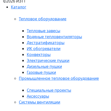
©2026 ИЗТТ
Каталог
Тепловое оборудование
Тепловые завесы
Водяные тепловентиляторы
Дестратификаторы
ИК обогреватели
Конвекторы
Электрические пушки
Дизельные пушки
Газовые пушки
Промышленное тепловое оборудование
Специальные проекты
Аксессуары
Системы вентиляции