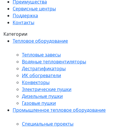
Преимущества
Сервисные центры
Поддержка
Контакты
Категории
Тепловое оборудование
Тепловые завесы
Водяные тепловентиляторы
Дестратификаторы
ИК обогреватели
Конвекторы
Электрические пушки
Дизельные пушки
Газовые пушки
Промышленное тепловое оборудование
Специальные проекты