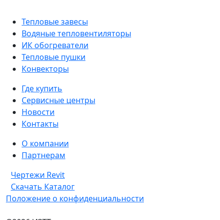
Тепловые завесы
Водяные тепловентиляторы
ИК обогреватели
Тепловые пушки
Конвекторы
Где купить
Сервисные центры
Новости
Контакты
О компании
Партнерам
Чертежи Revit
Скачать Каталог
Положение о конфиденциальности