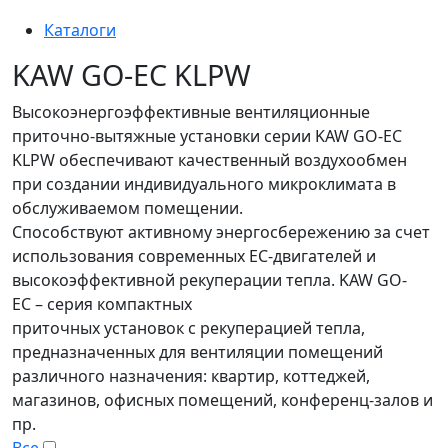
Каталоги
KAW GO-EC KLPW
Высокоэнергоэффективные вентиляционные
приточно-вытяжные установки серии KAW GO-EC
KLPW обеспечивают качественный воздухообмен
при создании индивидуального микроклимата в
обслуживаемом помещении.
Способствуют активному энергосбережению за счет
использования современных ЕС-двигателей и
высокоэффективной рекуперации тепла. KAW GO-
EC – серия компактных
приточных установок с рекуперацией тепла,
предназначенных для вентиляции помещений
различного назначения: квартир, коттеджей,
магазинов, офисных помещений, конференц-залов и
пр.