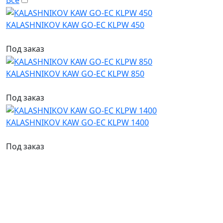
Все
KALASHNIKOV KAW GO-EC KLPW 450
Под заказ
KALASHNIKOV KAW GO-EC KLPW 850
Под заказ
KALASHNIKOV KAW GO-EC KLPW 1400
Под заказ