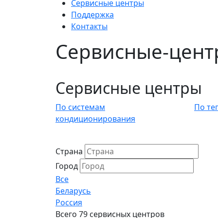
Сервисные центры
Поддержка
Контакты
Сервисные-цент
Сервисные центры
По системам
По те
кондиционирования
Страна
Город
Все
Беларусь
Россия
Всего 79 сервисных центров