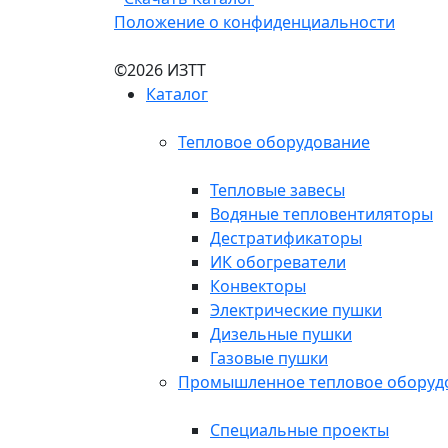
Положение о конфиденциальности
©2026 ИЗТТ
Каталог
Тепловое оборудование
Тепловые завесы
Водяные тепловентиляторы
Дестратификаторы
ИК обогреватели
Конвекторы
Электрические пушки
Дизельные пушки
Газовые пушки
Промышленное тепловое оборуд
Специальные проекты