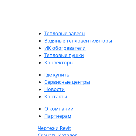
Тепловые завесы
Водяные тепловентиляторы
ИК обогреватели
Тепловые пушки
Конвекторы
Где купить
Сервисные центры
Новости
Контакты
О компании
Партнерам
Чертежи Revit
Скачать Каталог