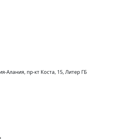
я-Алания, пр-кт Коста, 15, Литер ГБ