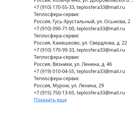
Россия, Кольчугино, ул. Добровольского, 
+7 (910) 170-55-33, teplosfera33@mail.ru
Теплосфера-сервис
Россия, Гусь-Хрустальный, ул. Осьмова, 2
+7 (910) 090-71-00, teplosfera33@mail.ru
Теплосфера-сервис
Россия, Камешково, ул. Свердлова, д. 22
+7 (910) 170-99-33, teplosfera33@mail.ru
Теплосфера-сервис
Россия, Вязники, ул. Ленина, д. 46
+7 (919) 010-04-55, teplosfera33@mail.ru
Теплосфера-сервис
Россия, Муром, ул. Ленина, 29
+7 (915) 750-13-65, teplosfera33@mail.ru
Показать еще