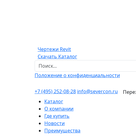
Чертежи Revit
Скачать Каталог
Положение о конфиденциальности
+7 (495) 252-08-28
info@severcon.ru
Пере
Каталог
О компании
Где купить
Новости
Преимущества