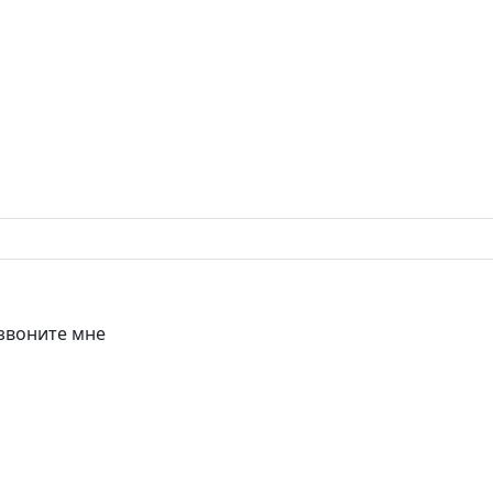
звоните мне