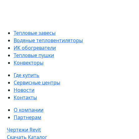
Тепловые завесы
Водяные тепловентиляторы
ИК обогреватели
Тепловые пушки
Конвекторы
Где купить
Сервисные центры
Новости
Контакты
О компании
Партнерам
Чертежи Revit
Скачать Каталог