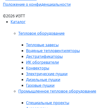
Положение о конфиденциальности
©2026 ИЗТТ
Каталог
Тепловое оборудование
Тепловые завесы
Водяные тепловентиляторы
Дестратификаторы
ИК обогреватели
Конвекторы
Электрические пушки
Дизельные пушки
Газовые пушки
Промышленное тепловое оборудование
Специальные проекты