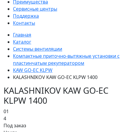
Преимущества
Сервисные центры
Поддержка
Контакты
Главная
Каталог
Системы вентиляции
Компактные приточно-вытяжные установки с
пластинчатым рекуператором
KAW GO-EC KLPW
KALASHNIKOV KAW GO-EC KLPW 1400
KALASHNIKOV KAW GO-EC
KLPW 1400
01
4
Под заказ