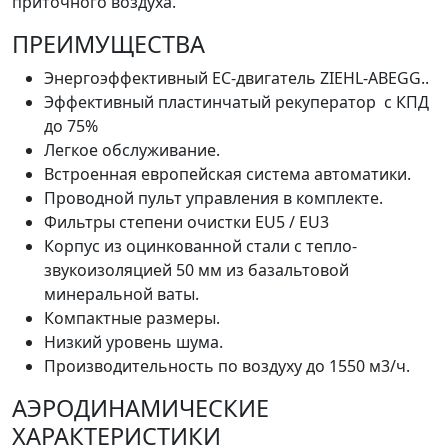
приточного воздуха.
ПРЕИМУЩЕСТВА
Энергоэффективный EC-двигатель ZIEHL-ABEGG..
Эффективный пластинчатый рекуператор с КПД
до 75%
Легкое обслуживание.
Встроенная европейская система автоматики.
Проводной пульт управления в комплекте.
Фильтры степени очистки EU5 / EU3
Корпус из оцинкованной стали с тепло-
звукоизоляцией 50 мм из базальтовой
минеральной ваты.
Компактные размеры.
Низкий уровень шума.
Производительность по воздуху до 1550 м3/ч.
АЭРОДИНАМИЧЕСКИЕ
ХАРАКТЕРИСТИКИ