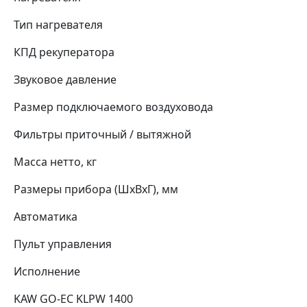
Тип нагревателя
КПД рекуператора
Звуковое давление
Размер подключаемого воздуховода
Фильтры приточный / вытяжной
Масса нетто, кг
Размеры прибора (ШхВхГ), мм
Автоматика
Пульт управления
Исполнение
KAW GO-EC KLPW 1400