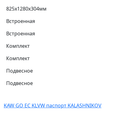
825х1280х304мм
Встроенная
Встроенная
Комплект
Комплект
Подвесное
Подвесное
KAW GO EC KLVW паспорт KALASHNIKOV