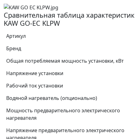
Сравнительная таблица характеристик
KAW GO-EC KLPW
Артикул
Бренд
Общая потребляемая мощность установки, кВт
Напряжение установки
Рабочий ток установки
Водяной нагреватель (опционально)
Мощность предварительного электрического
нагревателя
Напряжение предварительного электрического
нагревателя