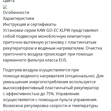
Цвета
Особенности
Характеристики
Инструкция и сертификаты
Установки серии KAW GO-EC KLPW представляют
собой подвесную моноблочную компактную
приточно-вытяжную установку с пластинчатым
рекуператором и водяным нагревателем. Очистка
приточного воздуха происходит при помощи
карманного фильтра класса EU5.
Подогрев воздуха осуществляется при
помощи водяного нагревателя (опционально). Для
уменьшения энергопотребления используется
высокоэффективный пластинчатый рекуператор
с эффективностью до 75%. Управление
осуществляется с помощью пульта управления.
Возможна регулировка скорости и температуры