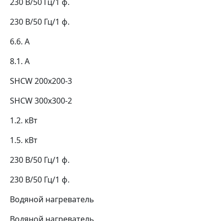
230 В/50 Гц/1 ф.
230 В/50 Гц/1 ф.
6.6. А
8.1. А
SHCW 200x200-3
SHCW 300x300-2
1.2. кВт
1.5. кВт
230 В/50 Гц/1 ф.
230 В/50 Гц/1 ф.
Водяной нагреватель
Водяной нагреватель