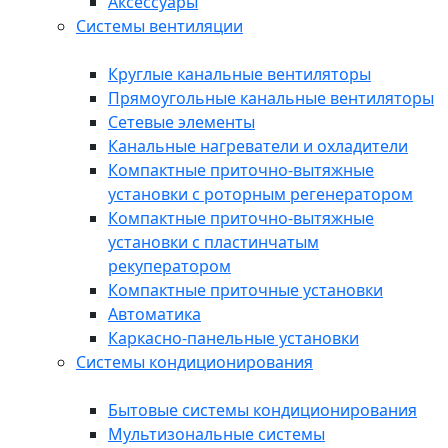
Аксессуары
Системы вентиляции
Круглые канальные вентиляторы
Прямоугольные канальные вентиляторы
Сетевые элементы
Канальные нагреватели и охладители
Компактные приточно-вытяжные
установки с роторным регенератором
Компактные приточно-вытяжные
установки с пластинчатым
рекуператором
Компактные приточные установки
Автоматика
Каркасно-панельные установки
Системы кондиционирования
Бытовые системы кондиционирования
Мультизональные системы