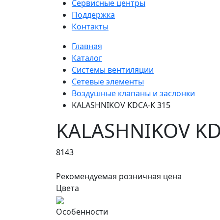
Сервисные центры
Поддержка
Контакты
Главная
Каталог
Системы вентиляции
Сетевые элементы
Воздушные клапаны и заслонки
KALASHNIKOV KDCA-K 315
KALASHNIKOV KD
8143
Рекомендуемая розничная цена
Цвета
Особенности