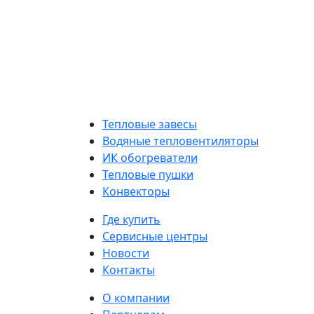
Тепловые завесы
Водяные тепловентиляторы
ИК обогреватели
Тепловые пушки
Конвекторы
Где купить
Сервисные центры
Новости
Контакты
О компании