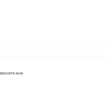
звоните мне