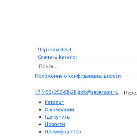
Чертежи Revit
Скачать Каталог
Положение о конфиденциальности
+7 (495) 252-08-28
info@severcon.ru
Пере
Каталог
О компании
Где купить
Новости
Преимущества