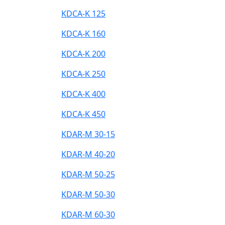
KDCA-K 125
KDCA-K 160
KDCA-K 200
KDCA-K 250
KDCA-K 400
KDCA-K 450
KDAR-M 30-15
KDAR-M 40-20
KDAR-M 50-25
KDAR-M 50-30
KDAR-M 60-30