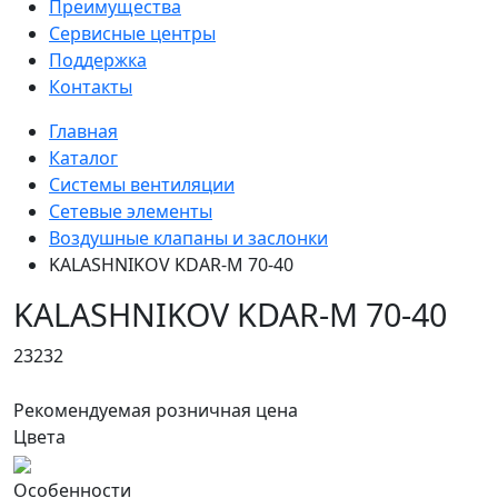
Преимущества
Сервисные центры
Поддержка
Контакты
Главная
Каталог
Системы вентиляции
Сетевые элементы
Воздушные клапаны и заслонки
KALASHNIKOV KDAR-M 70-40
KALASHNIKOV KDAR-M 70-40
23232
Рекомендуемая розничная цена
Цвета
Особенности