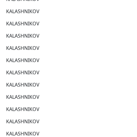
KALASHNIKOV
KALASHNIKOV
KALASHNIKOV
KALASHNIKOV
KALASHNIKOV
KALASHNIKOV
KALASHNIKOV
KALASHNIKOV
KALASHNIKOV
KALASHNIKOV
KALASHNIKOV