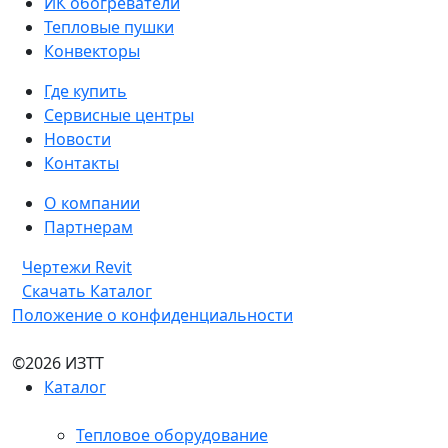
ИК обогреватели
Тепловые пушки
Конвекторы
Где купить
Сервисные центры
Новости
Контакты
О компании
Партнерам
Чертежи Revit
Скачать Каталог
Положение о конфиденциальности
©2026 ИЗТТ
Каталог
Тепловое оборудование