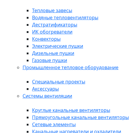
Тепловые завесы
Водяные тепловентиляторы
Дестратификаторы
ИК обогреватели
Конвекторы
Электрические пушки
Дизельные пушки
Газовые пушки
Промышленное тепловое оборудование
Специальные проекты
Аксессуары
Системы вентиляции
Круглые канальные вентиляторы
Прямоугольные канальные вентиляторы
Сетевые элементы
Канальные нагреватели и охладители