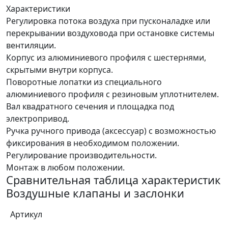
Характеристики
Регулировка потока воздуха при пусконаладке или
перекрывании воздуховода при остановке системы
вентиляции.
Корпус из алюминиевого профиля с шестернями,
скрытыми внутри корпуса.
Поворотные лопатки из специального
алюминиевого профиля с резиновым уплотнителем.
Вал квадратного сечения и площадка под
электропривод.
Ручка ручного привода (аксессуар) с возможностью
фиксирования в необходимом положении.
Регулирование производительности.
Монтаж в любом положении.
Сравнительная таблица характеристик
Воздушные клапаны и заслонки
Артикул