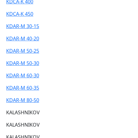
KDCA-K 400
KDCA-K 450
KDAR-M 30-15
KDAR-M 40-20
KDAR-M 50-25
KDAR-M 50-30
KDAR-M 60-30
KDAR-M 60-35
KDAR-M 80-50
KALASHNIKOV
KALASHNIKOV
KALASHNIKOV