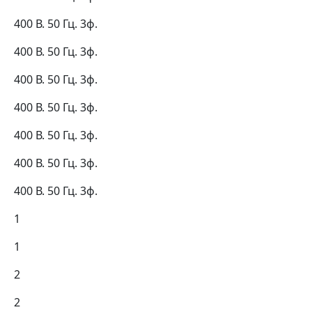
400 В. 50 Гц. 3ф.
400 В. 50 Гц. 3ф.
400 В. 50 Гц. 3ф.
400 В. 50 Гц. 3ф.
400 В. 50 Гц. 3ф.
400 В. 50 Гц. 3ф.
400 В. 50 Гц. 3ф.
1
1
2
2