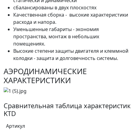
статически и динамически
сбалансированы в двух плоскостях
Качественная сборка - высокие характеристики
расхода и напора.
Уменьшенные габариты - экономия
пространства, монтаж в небольших
помещениях.
Высокие степени защиты двигателя и клеммной
колодки - защита и долговечность системы.
АЭРОДИНАМИЧЕСКИЕ
ХАРАКТЕРИСТИКИ
Сравнительная таблица характеристик
KTD
Артикул