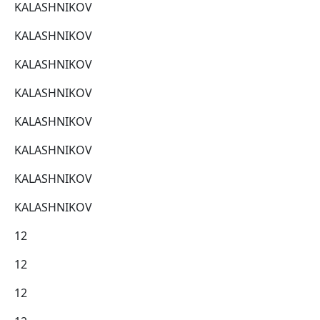
KALASHNIKOV
KALASHNIKOV
KALASHNIKOV
KALASHNIKOV
KALASHNIKOV
KALASHNIKOV
KALASHNIKOV
KALASHNIKOV
12
12
12