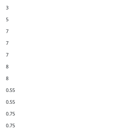
3
5
7
7
7
8
8
0.55
0.55
0.75
0.75