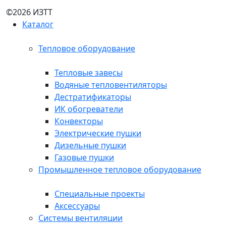
©2026 ИЗТТ
Каталог
Тепловое оборудование
Тепловые завесы
Водяные тепловентиляторы
Дестратификаторы
ИК обогреватели
Конвекторы
Электрические пушки
Дизельные пушки
Газовые пушки
Промышленное тепловое оборудование
Специальные проекты
Аксессуары
Системы вентиляции