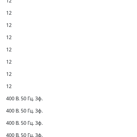
12
12
12
12
12
12
12
12
400 В. 50 Гц. 3ф.
400 В. 50 Гц. 3ф.
400 В. 50 Гц. 3ф.
400 В. 50 Гц. 3ф.