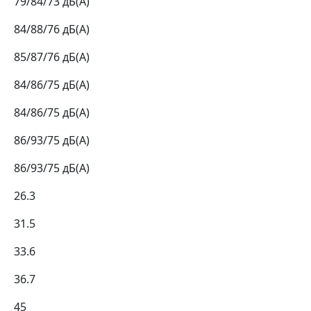
79/84/73 дБ(А)
84/88/76 дБ(А)
85/87/76 дБ(А)
84/86/75 дБ(А)
84/86/75 дБ(А)
86/93/75 дБ(А)
86/93/75 дБ(А)
26.3
31.5
33.6
36.7
45