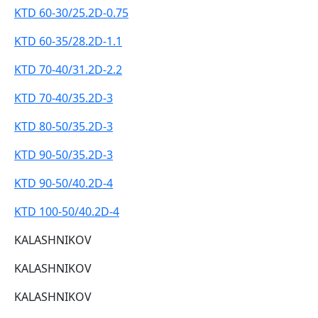
KTD 60-30/25.2D-0.75
KTD 60-35/28.2D-1.1
KTD 70-40/31.2D-2.2
KTD 70-40/35.2D-3
KTD 80-50/35.2D-3
KTD 90-50/35.2D-3
KTD 90-50/40.2D-4
KTD 100-50/40.2D-4
KALASHNIKOV
KALASHNIKOV
KALASHNIKOV