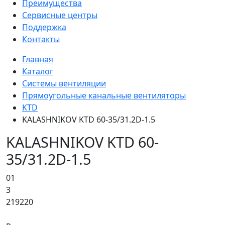
Преимущества
Сервисные центры
Поддержка
Контакты
Главная
Каталог
Системы вентиляции
Прямоугольные канальные вентиляторы
KTD
KALASHNIKOV KTD 60-35/31.2D-1.5
KALASHNIKOV KTD 60-
35/31.2D-1.5
01
3
219220