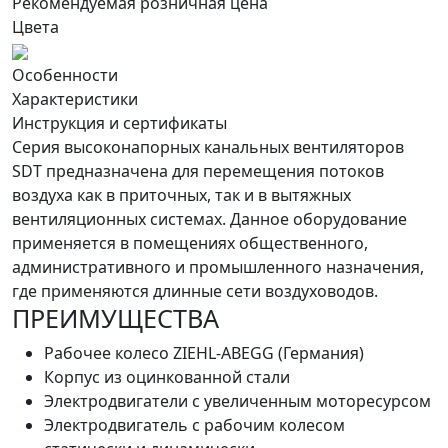
Рекомендуемая розничная цена
Цвета
Особенности
Характеристики
Инструкция и сертификаты
Серия высоконапорных канальных вентиляторов
SDT предназначена для перемещения потоков
воздуха как в приточных, так и в вытяжных
вентиляционных системах. Данное оборудование
применяется в помещениях общественного,
административного и промышленного назначения,
где применяются длинные сети воздуховодов.
ПРЕИМУЩЕСТВА
Рабочее колесо ZIEHL-ABEGG (Германия)
Корпус из оцинкованной стали
Электродвигатели с увеличенным моторесурсом
Электродвигатель с рабочим колесом