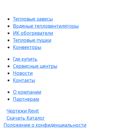
Тепловые завесы
Водяные тепловентиляторы
ИК обогреватели
Тепловые пушки
Конвекторы
Где купить
Сервисные центры
Новости
Контакты
О компании
Партнерам
Чертежи Revit
Скачать Каталог
Положение о конфиденциальности