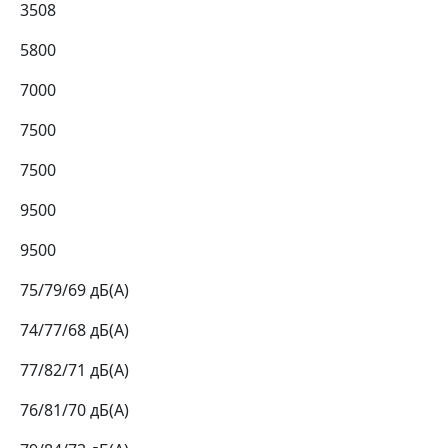
3508
5800
7000
7500
7500
9500
9500
75/79/69 дБ(А)
74/77/68 дБ(А)
77/82/71 дБ(А)
76/81/70 дБ(А)