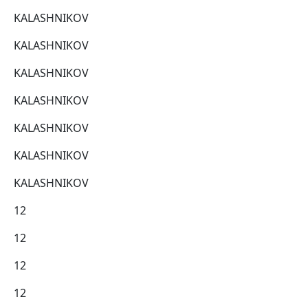
KALASHNIKOV
KALASHNIKOV
KALASHNIKOV
KALASHNIKOV
KALASHNIKOV
KALASHNIKOV
KALASHNIKOV
12
12
12
12