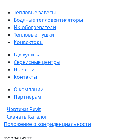
Тепловые завесы
Водяные тепловентиляторы
ИК обогреватели
Тепловые пушки
Конвекторы
Где купить
Сервисные центры
Новости
Контакты
О компании
Партнерам
Чертежи Revit
Скачать Каталог
Положение о конфиденциальности