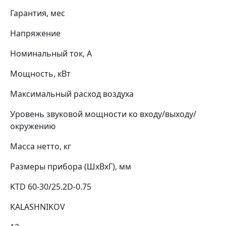
Гарантия, мес
Напряжение
Номинальный ток, А
Мощность, кВт
Максимальный расход воздуха
Уровень звуковой мощности ко входу/выходу/
окружению
Масса нетто, кг
Размеры прибора (ШхВхГ), мм
KTD 60-30/25.2D-0.75
KALASHNIKOV