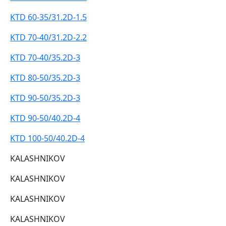
KTD 60-35/31.2D-1.5
KTD 70-40/31.2D-2.2
KTD 70-40/35.2D-3
KTD 80-50/35.2D-3
KTD 90-50/35.2D-3
KTD 90-50/40.2D-4
KTD 100-50/40.2D-4
KALASHNIKOV
KALASHNIKOV
KALASHNIKOV
KALASHNIKOV