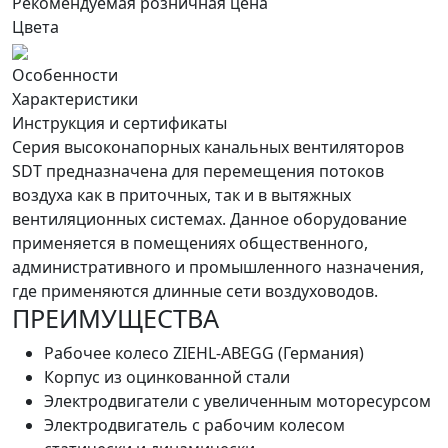
Рекомендуемая розничная цена
Цвета
Особенности
Характеристики
Инструкция и сертификаты
Серия высоконапорных канальных вентиляторов
SDT предназначена для перемещения потоков
воздуха как в приточных, так и в вытяжных
вентиляционных системах. Данное оборудование
применяется в помещениях общественного,
административного и промышленного назначения,
где применяются длинные сети воздуховодов.
ПРЕИМУЩЕСТВА
Рабочее колесо ZIEHL-ABEGG (Германия)
Корпус из оцинкованной стали
Электродвигатели с увеличенным моторесурсом
Электродвигатель с рабочим колесом