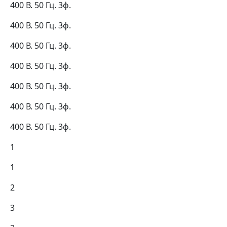
400 В. 50 Гц. 3ф.
400 В. 50 Гц. 3ф.
400 В. 50 Гц. 3ф.
400 В. 50 Гц. 3ф.
400 В. 50 Гц. 3ф.
400 В. 50 Гц. 3ф.
400 В. 50 Гц. 3ф.
1
1
2
3