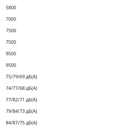
5800
7000
7500
7500
9500
9500
75/79/69 дБ(А)
74/77/68 дБ(А)
77/82/71 дБ(А)
79/84/73 дБ(А)
84/87/75 дБ(А)