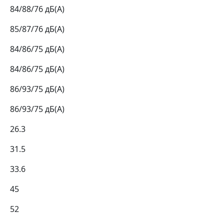
84/88/76 дБ(А)
85/87/76 дБ(А)
84/86/75 дБ(А)
84/86/75 дБ(А)
86/93/75 дБ(А)
86/93/75 дБ(А)
26.3
31.5
33.6
45
52