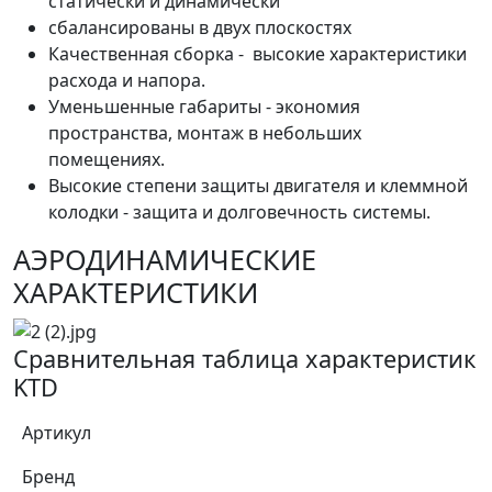
статически и динамически
сбалансированы в двух плоскостях
Качественная сборка - высокие характеристики
расхода и напора.
Уменьшенные габариты - экономия
пространства, монтаж в небольших
помещениях.
Высокие степени защиты двигателя и клеммной
колодки - защита и долговечность системы.
АЭРОДИНАМИЧЕСКИЕ
ХАРАКТЕРИСТИКИ
Сравнительная таблица характеристик
KTD
Артикул
Бренд