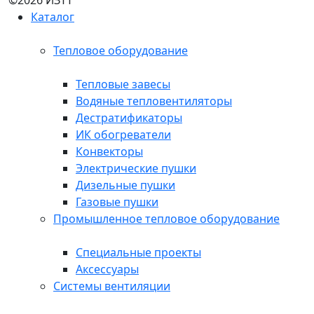
©2026 ИЗТТ
Каталог
Тепловое оборудование
Тепловые завесы
Водяные тепловентиляторы
Дестратификаторы
ИК обогреватели
Конвекторы
Электрические пушки
Дизельные пушки
Газовые пушки
Промышленное тепловое оборудование
Специальные проекты
Аксессуары
Системы вентиляции