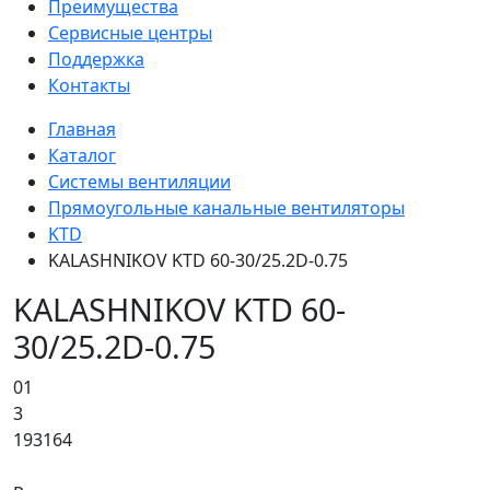
Преимущества
Сервисные центры
Поддержка
Контакты
Главная
Каталог
Системы вентиляции
Прямоугольные канальные вентиляторы
KTD
KALASHNIKOV KTD 60-30/25.2D-0.75
KALASHNIKOV KTD 60-
30/25.2D-0.75
01
3
193164