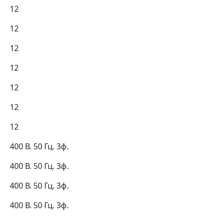
12
12
12
12
12
12
12
400 В. 50 Гц. 3ф.
400 В. 50 Гц. 3ф.
400 В. 50 Гц. 3ф.
400 В. 50 Гц. 3ф.