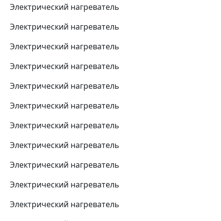
Электрический нагреватель
Электрический нагреватель
Электрический нагреватель
Электрический нагреватель
Электрический нагреватель
Электрический нагреватель
Электрический нагреватель
Электрический нагреватель
Электрический нагреватель
Электрический нагреватель
Электрический нагреватель