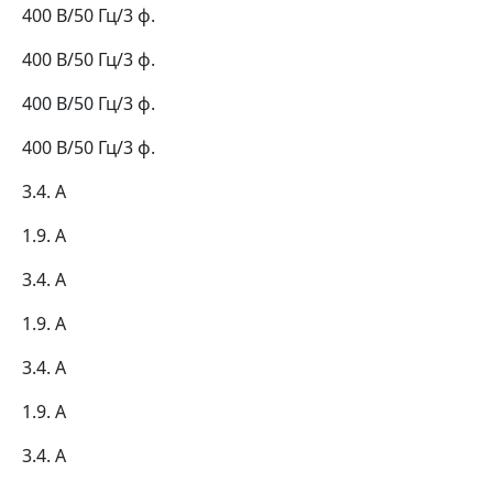
400 В/50 Гц/3 ф.
400 В/50 Гц/3 ф.
400 В/50 Гц/3 ф.
400 В/50 Гц/3 ф.
3.4. А
1.9. А
3.4. А
1.9. А
3.4. А
1.9. А
3.4. А