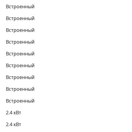
Встроенный
Встроенный
Встроенный
Встроенный
Встроенный
Встроенный
Встроенный
Встроенный
Встроенный
2.4 кВт
2.4 кВт