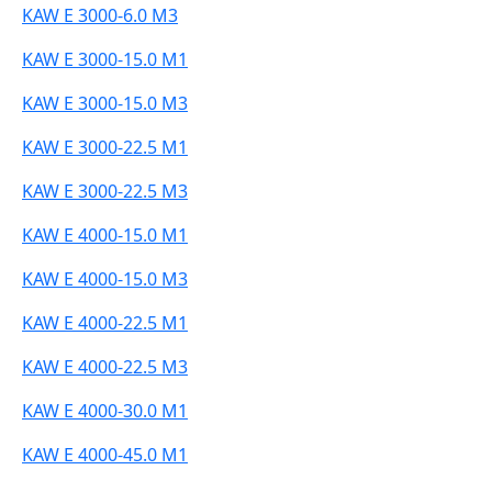
KAW E 3000-6.0 M3
KAW E 3000-15.0 M1
KAW E 3000-15.0 M3
KAW E 3000-22.5 M1
KAW E 3000-22.5 M3
KAW E 4000-15.0 M1
KAW E 4000-15.0 M3
KAW E 4000-22.5 M1
KAW E 4000-22.5 M3
KAW E 4000-30.0 M1
KAW E 4000-45.0 M1