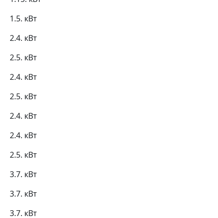
1.5. кВт
2.4. кВт
2.5. кВт
2.4. кВт
2.5. кВт
2.4. кВт
2.4. кВт
2.5. кВт
3.7. кВт
3.7. кВт
3.7. кВт