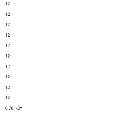
12
12
12
12
12
12
12
12
12
12
0.78. кВт