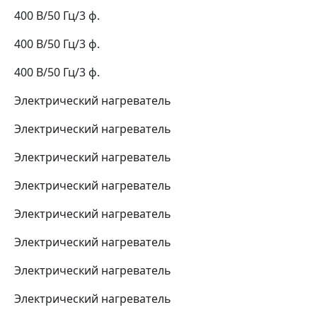
400 В/50 Гц/3 ф.
400 В/50 Гц/3 ф.
400 В/50 Гц/3 ф.
Электрический нагреватель
Электрический нагреватель
Электрический нагреватель
Электрический нагреватель
Электрический нагреватель
Электрический нагреватель
Электрический нагреватель
Электрический нагреватель