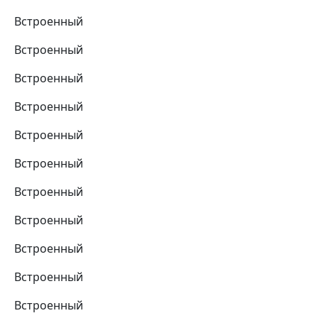
Встроенный
Встроенный
Встроенный
Встроенный
Встроенный
Встроенный
Встроенный
Встроенный
Встроенный
Встроенный
Встроенный