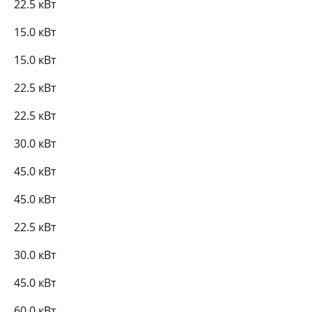
22.5 кВт
15.0 кВт
15.0 кВт
22.5 кВт
22.5 кВт
30.0 кВт
45.0 кВт
45.0 кВт
22.5 кВт
30.0 кВт
45.0 кВт
60.0 кВт