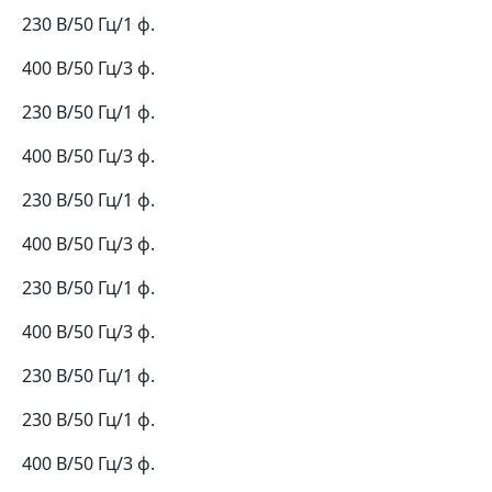
230 В/50 Гц/1 ф.
400 В/50 Гц/3 ф.
230 В/50 Гц/1 ф.
400 В/50 Гц/3 ф.
230 В/50 Гц/1 ф.
400 В/50 Гц/3 ф.
230 В/50 Гц/1 ф.
400 В/50 Гц/3 ф.
230 В/50 Гц/1 ф.
230 В/50 Гц/1 ф.
400 В/50 Гц/3 ф.