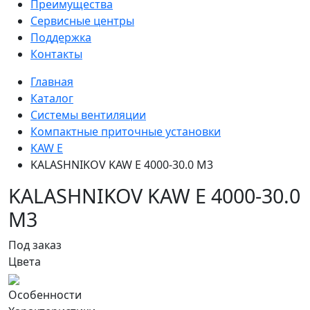
Преимущества
Сервисные центры
Поддержка
Контакты
Главная
Каталог
Системы вентиляции
Компактные приточные установки
KAW E
KALASHNIKOV KAW E 4000-30.0 M3
KALASHNIKOV KAW E 4000-30.0
M3
Под заказ
Цвета
Особенности