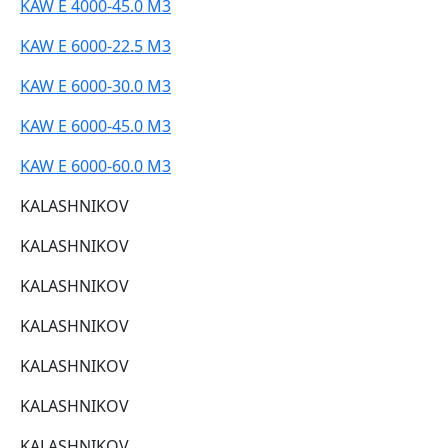
KAW E 4000-45.0 M3
KAW E 6000-22.5 M3
KAW E 6000-30.0 M3
KAW E 6000-45.0 M3
KAW E 6000-60.0 M3
KALASHNIKOV
KALASHNIKOV
KALASHNIKOV
KALASHNIKOV
KALASHNIKOV
KALASHNIKOV
KALASHNIKOV