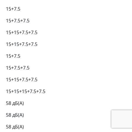
15+7.5
15+7.5+7.5
15+15+7.5+7.5
15+15+7.5+7.5
15+7.5
15+7.5+7.5
15+15+7.5+7.5
15+15+15+7.5+7.5
58 дБ(А)
58 дБ(А)
58 дБ(А)