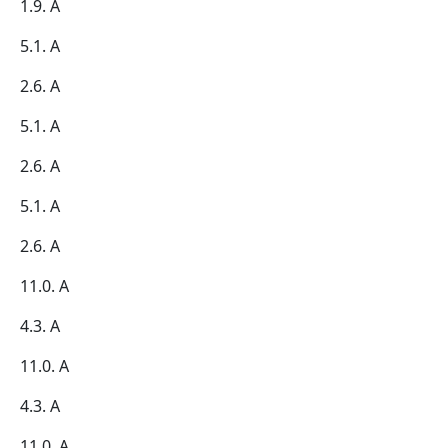
1.9. А
5.1. А
2.6. А
5.1. А
2.6. А
5.1. А
2.6. А
11.0. А
4.3. А
11.0. А
4.3. А
11.0. А