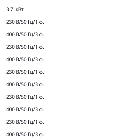
3.7. кВт
230 В/50 Гц/1 ф.
400 В/50 Гц/3 ф.
230 В/50 Гц/1 ф.
400 В/50 Гц/3 ф.
230 В/50 Гц/1 ф.
400 В/50 Гц/3 ф.
230 В/50 Гц/1 ф.
400 В/50 Гц/3 ф.
230 В/50 Гц/1 ф.
400 В/50 Гц/3 ф.