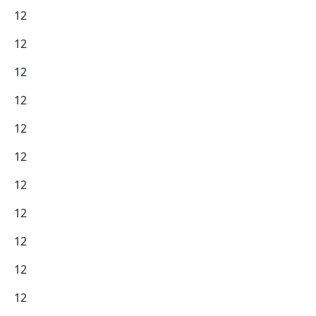
12
12
12
12
12
12
12
12
12
12
12