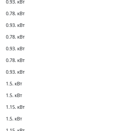
0.93. кВт
0.78. кВт
0.93. кВт
0.78. кВт
0.93. кВт
0.78. кВт
0.93. кВт
1.5. кВт
1.5. кВт
1.15. кВт
1.5. кВт
1.15. кВт