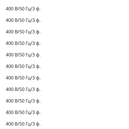
400 В/50 Гц/3 ф.
400 В/50 Гц/3 ф.
400 В/50 Гц/3 ф.
400 В/50 Гц/3 ф.
400 В/50 Гц/3 ф.
400 В/50 Гц/3 ф.
400 В/50 Гц/3 ф.
400 В/50 Гц/3 ф.
400 В/50 Гц/3 ф.
400 В/50 Гц/3 ф.
400 В/50 Гц/3 ф.