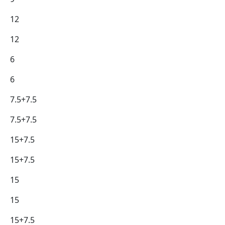
12
12
6
6
7.5+7.5
7.5+7.5
15+7.5
15+7.5
15
15
15+7.5