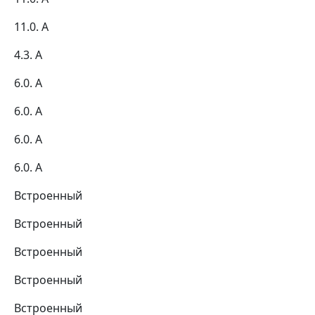
11.0. А
4.3. А
6.0. А
6.0. А
6.0. А
6.0. А
Встроенный
Встроенный
Встроенный
Встроенный
Встроенный