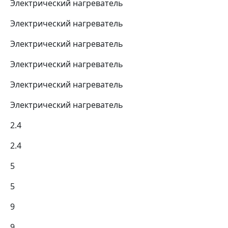
Электрический нагреватель
Электрический нагреватель
Электрический нагреватель
Электрический нагреватель
Электрический нагреватель
Электрический нагреватель
2.4
2.4
5
5
9
9