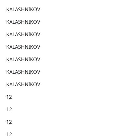
KALASHNIKOV
KALASHNIKOV
KALASHNIKOV
KALASHNIKOV
KALASHNIKOV
KALASHNIKOV
KALASHNIKOV
12
12
12
12