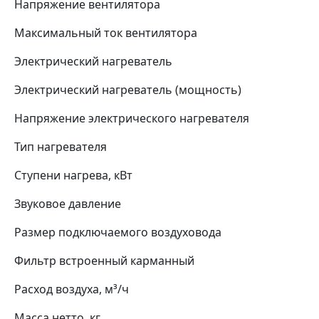
Напряжение вентилятора
Максимальный ток вентилятора
Электрический нагреватель
Электрический нагреватель (мощность)
Напряжение электрического нагревателя
Тип нагревателя
Ступени нагрева, кВт
Звуковое давление
Размер подключаемого воздуховода
Фильтр встроенный карманный
Расход воздуха, м³/ч
Масса нетто, кг