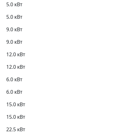
5.0 кВт
5.0 кВт
9.0 кВт
9.0 кВт
12.0 кВт
12.0 кВт
6.0 кВт
6.0 кВт
15.0 кВт
15.0 кВт
22.5 кВт