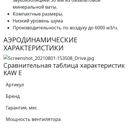
звукоизоляцией 50 мм из базальтовой
минеральной ваты.
Компактные размеры.
Низкий уровень шума
Производительность по воздуху до 6000 м3/ч.
АЭРОДИНАМИЧЕСКИЕ
ХАРАКТЕРИСТИКИ
Сравнительная таблица характеристик
KAW E
Артикул
Бренд
Гарантия, мес
Мощность вентилятора