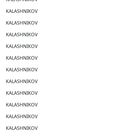
KALASHNIKOV
KALASHNIKOV
KALASHNIKOV
KALASHNIKOV
KALASHNIKOV
KALASHNIKOV
KALASHNIKOV
KALASHNIKOV
KALASHNIKOV
KALASHNIKOV
KALASHNIKOV