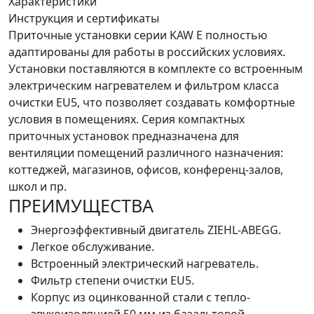
Характеристики
Инструкция и сертификаты
Приточные установки серии KAW E полностью
адаптированы для работы в российских условиях.
Установки поставляются в комплекте со встроенным
электрическим нагревателем и фильтром класса
очистки EU5, что позволяет создавать комфортные
условия в помещениях. Серия компактных
приточных установок предназначена для
вентиляции помещений различного назначения:
коттеджей, магазинов, офисов, конференц-залов,
школ и пр.
ПРЕИМУЩЕСТВА
Энергоэффективный двигатель ZIEHL-ABEGG.
Легкое обслуживание.
Встроенный электрический нагреватель.
Фильтр степени очистки EU5.
Корпус из оцинкованной стали с тепло-