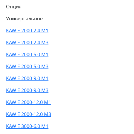
Опция
Универсальное
KAW E 2000-2.4 M1
KAW E 2000-2.4 M3
KAW E 2000-5.0 M1
KAW E 2000-5.0 M3
KAW E 2000-9.0 M1
KAW E 2000-9.0 M3
KAW E 2000-12.0 M1
KAW E 2000-12.0 M3
KAW E 3000-6.0 M1