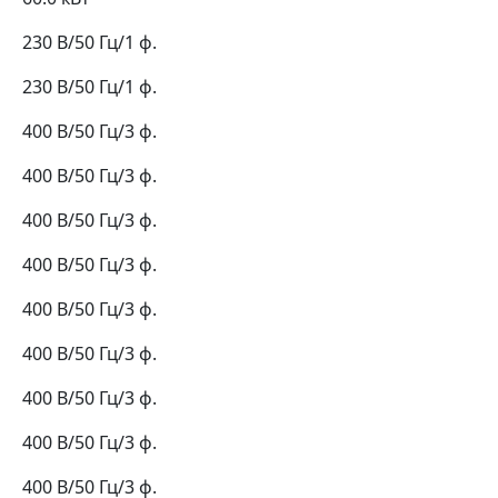
230 В/50 Гц/1 ф.
230 В/50 Гц/1 ф.
400 В/50 Гц/3 ф.
400 В/50 Гц/3 ф.
400 В/50 Гц/3 ф.
400 В/50 Гц/3 ф.
400 В/50 Гц/3 ф.
400 В/50 Гц/3 ф.
400 В/50 Гц/3 ф.
400 В/50 Гц/3 ф.
400 В/50 Гц/3 ф.