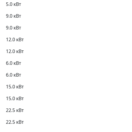
5.0 кВт
9.0 кВт
9.0 кВт
12.0 кВт
12.0 кВт
6.0 кВт
6.0 кВт
15.0 кВт
15.0 кВт
22.5 кВт
22.5 кВт