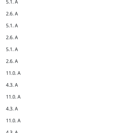
5.1. А
2.6. А
5.1. А
2.6. А
5.1. А
2.6. А
11.0. А
4.3. А
11.0. А
4.3. А
11.0. А
4.3. А