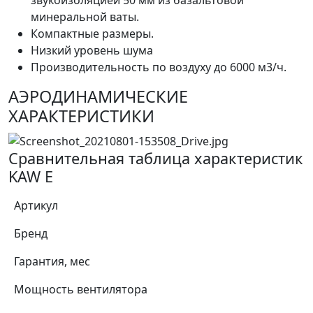
звукоизоляцией 50 мм из базальтовой
минеральной ваты.
Компактные размеры.
Низкий уровень шума
Производительность по воздуху до 6000 м3/ч.
АЭРОДИНАМИЧЕСКИЕ
ХАРАКТЕРИСТИКИ
Сравнительная таблица характеристик
KAW E
Артикул
Бренд
Гарантия, мес
Мощность вентилятора