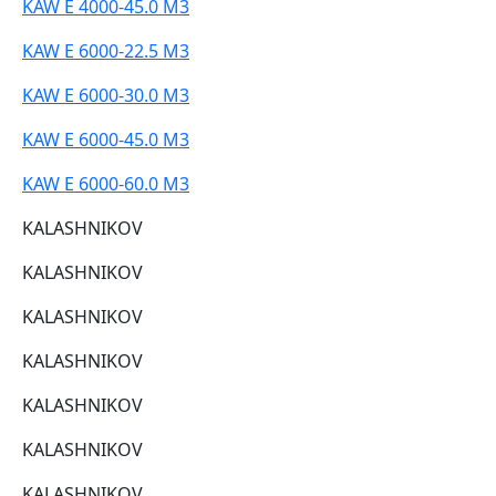
KAW E 4000-45.0 M3
KAW E 6000-22.5 M3
KAW E 6000-30.0 M3
KAW E 6000-45.0 M3
KAW E 6000-60.0 M3
KALASHNIKOV
KALASHNIKOV
KALASHNIKOV
KALASHNIKOV
KALASHNIKOV
KALASHNIKOV
KALASHNIKOV