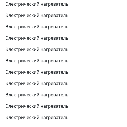
Электрический нагреватель
Электрический нагреватель
Электрический нагреватель
Электрический нагреватель
Электрический нагреватель
Электрический нагреватель
Электрический нагреватель
Электрический нагреватель
Электрический нагреватель
Электрический нагреватель
Электрический нагреватель