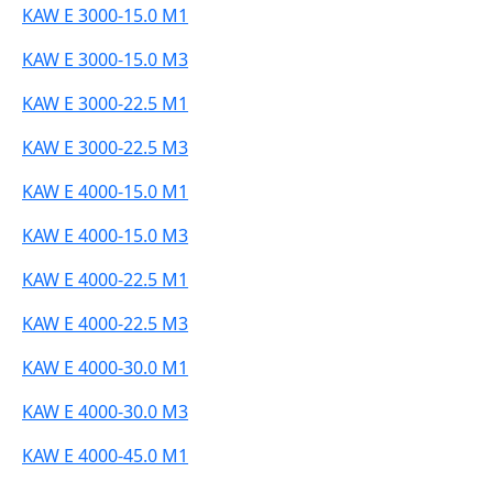
KAW E 3000-15.0 M1
KAW E 3000-15.0 M3
KAW E 3000-22.5 M1
KAW E 3000-22.5 M3
KAW E 4000-15.0 M1
KAW E 4000-15.0 M3
KAW E 4000-22.5 M1
KAW E 4000-22.5 M3
KAW E 4000-30.0 M1
KAW E 4000-30.0 M3
KAW E 4000-45.0 M1