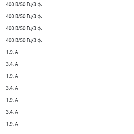
400 В/50 Гц/3 ф.
400 В/50 Гц/3 ф.
400 В/50 Гц/3 ф.
400 В/50 Гц/3 ф.
1.9. А
3.4. А
1.9. А
3.4. А
1.9. А
3.4. А
1.9. А