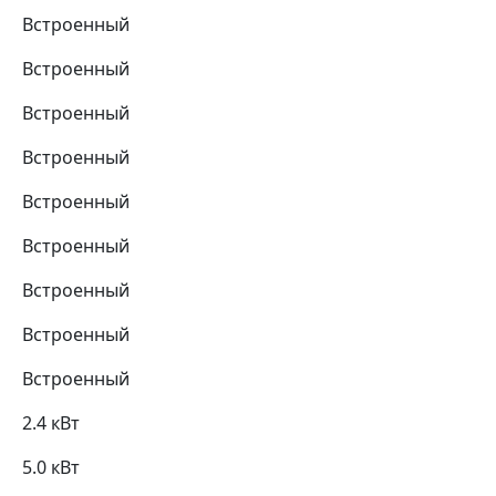
Встроенный
Встроенный
Встроенный
Встроенный
Встроенный
Встроенный
Встроенный
Встроенный
Встроенный
2.4 кВт
5.0 кВт