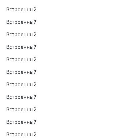
Встроенный
Встроенный
Встроенный
Встроенный
Встроенный
Встроенный
Встроенный
Встроенный
Встроенный
Встроенный
Встроенный