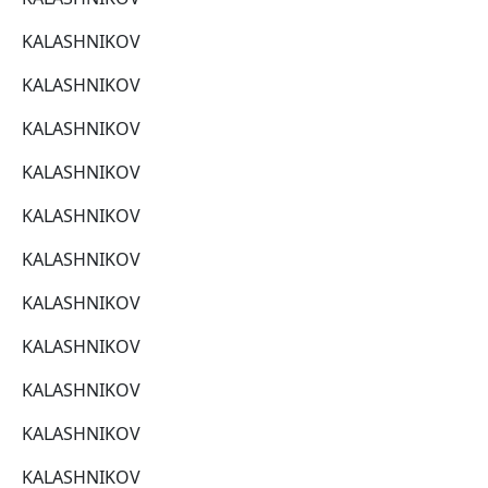
KALASHNIKOV
KALASHNIKOV
KALASHNIKOV
KALASHNIKOV
KALASHNIKOV
KALASHNIKOV
KALASHNIKOV
KALASHNIKOV
KALASHNIKOV
KALASHNIKOV
KALASHNIKOV