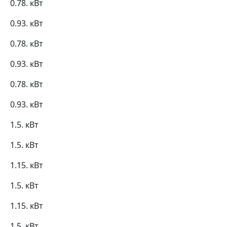
0.78. кВт
0.93. кВт
0.78. кВт
0.93. кВт
0.78. кВт
0.93. кВт
1.5. кВт
1.5. кВт
1.15. кВт
1.5. кВт
1.15. кВт
1.5. кВт