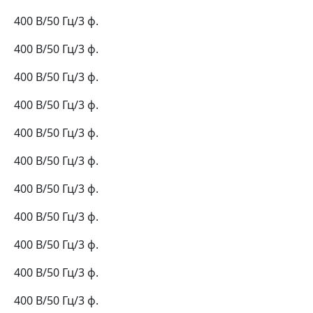
400 В/50 Гц/3 ф.
400 В/50 Гц/3 ф.
400 В/50 Гц/3 ф.
400 В/50 Гц/3 ф.
400 В/50 Гц/3 ф.
400 В/50 Гц/3 ф.
400 В/50 Гц/3 ф.
400 В/50 Гц/3 ф.
400 В/50 Гц/3 ф.
400 В/50 Гц/3 ф.
400 В/50 Гц/3 ф.