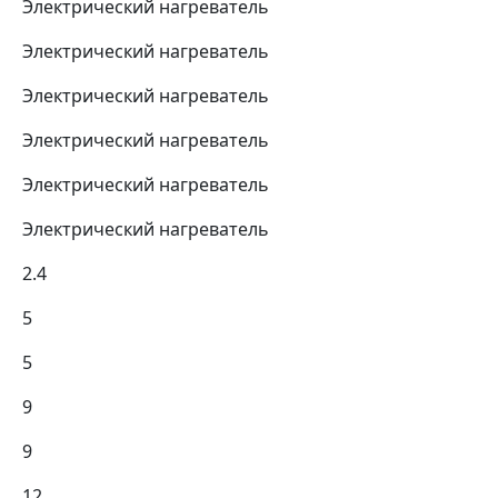
Электрический нагреватель
Электрический нагреватель
Электрический нагреватель
Электрический нагреватель
Электрический нагреватель
Электрический нагреватель
2.4
5
5
9
9
12