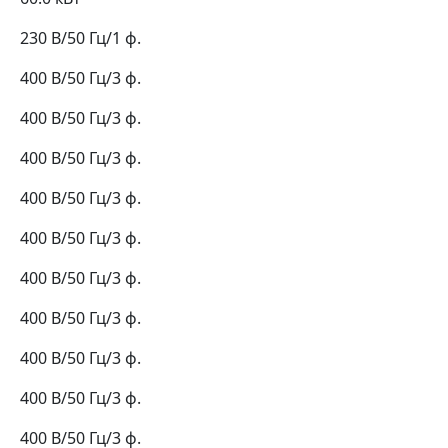
230 В/50 Гц/1 ф.
400 В/50 Гц/3 ф.
400 В/50 Гц/3 ф.
400 В/50 Гц/3 ф.
400 В/50 Гц/3 ф.
400 В/50 Гц/3 ф.
400 В/50 Гц/3 ф.
400 В/50 Гц/3 ф.
400 В/50 Гц/3 ф.
400 В/50 Гц/3 ф.
400 В/50 Гц/3 ф.