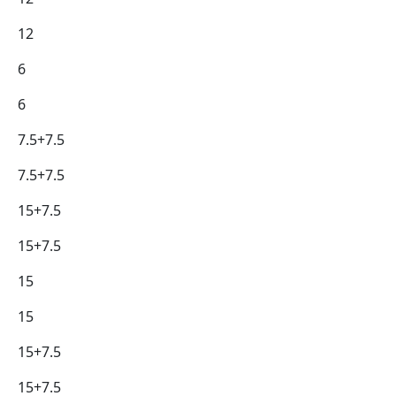
12
6
6
7.5+7.5
7.5+7.5
15+7.5
15+7.5
15
15
15+7.5
15+7.5