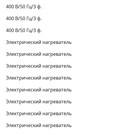
400 В/50 Гц/3 ф.
400 В/50 Гц/3 ф.
400 В/50 Гц/3 ф.
Электрический нагреватель
Электрический нагреватель
Электрический нагреватель
Электрический нагреватель
Электрический нагреватель
Электрический нагреватель
Электрический нагреватель
Электрический нагреватель