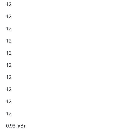
12
12
12
12
12
12
12
12
12
12
0.93. кВт