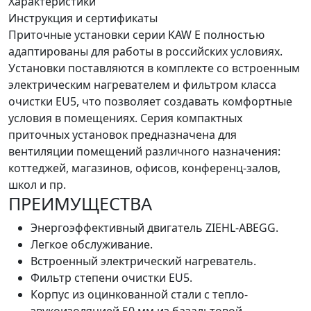
Характеристики
Инструкция и сертификаты
Приточные установки серии KAW E полностью
адаптированы для работы в российских условиях.
Установки поставляются в комплекте со встроенным
электрическим нагревателем и фильтром класса
очистки EU5, что позволяет создавать комфортные
условия в помещениях. Серия компактных
приточных установок предназначена для
вентиляции помещений различного назначения:
коттеджей, магазинов, офисов, конференц-залов,
школ и пр.
ПРЕИМУЩЕСТВА
Энергоэффективный двигатель ZIEHL-ABEGG.
Легкое обслуживание.
Встроенный электрический нагреватель.
Фильтр степени очистки EU5.
Корпус из оцинкованной стали с тепло-