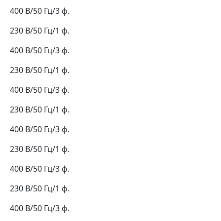
400 В/50 Гц/3 ф.
230 В/50 Гц/1 ф.
400 В/50 Гц/3 ф.
230 В/50 Гц/1 ф.
400 В/50 Гц/3 ф.
230 В/50 Гц/1 ф.
400 В/50 Гц/3 ф.
230 В/50 Гц/1 ф.
400 В/50 Гц/3 ф.
230 В/50 Гц/1 ф.
400 В/50 Гц/3 ф.