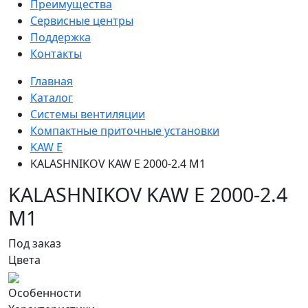
Преимущества
Сервисные центры
Поддержка
Контакты
Главная
Каталог
Системы вентиляции
Компактные приточные установки
KAW E
KALASHNIKOV KAW E 2000-2.4 M1
KALASHNIKOV KAW E 2000-2.4
M1
Под заказ
Цвета
Особенности