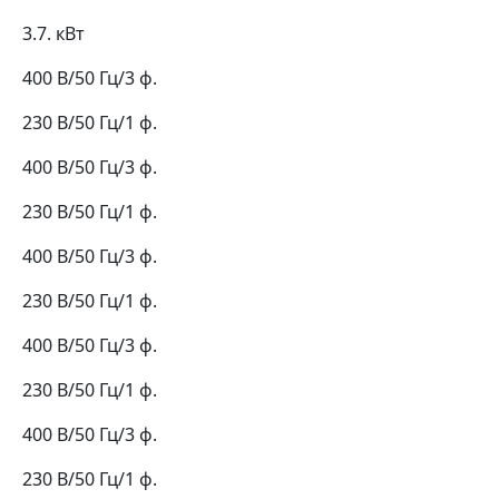
3.7. кВт
400 В/50 Гц/3 ф.
230 В/50 Гц/1 ф.
400 В/50 Гц/3 ф.
230 В/50 Гц/1 ф.
400 В/50 Гц/3 ф.
230 В/50 Гц/1 ф.
400 В/50 Гц/3 ф.
230 В/50 Гц/1 ф.
400 В/50 Гц/3 ф.
230 В/50 Гц/1 ф.