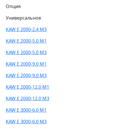
Опция
Универсальное
KAW E 2000-2.4 M3
KAW E 2000-5.0 M1
KAW E 2000-5.0 M3
KAW E 2000-9.0 M1
KAW E 2000-9.0 M3
KAW E 2000-12.0 M1
KAW E 2000-12.0 M3
KAW E 3000-6.0 M1
KAW E 3000-6.0 M3