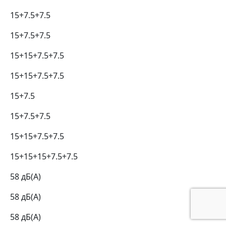
15+7.5+7.5
15+7.5+7.5
15+15+7.5+7.5
15+15+7.5+7.5
15+7.5
15+7.5+7.5
15+15+7.5+7.5
15+15+15+7.5+7.5
58 дБ(А)
58 дБ(А)
58 дБ(А)