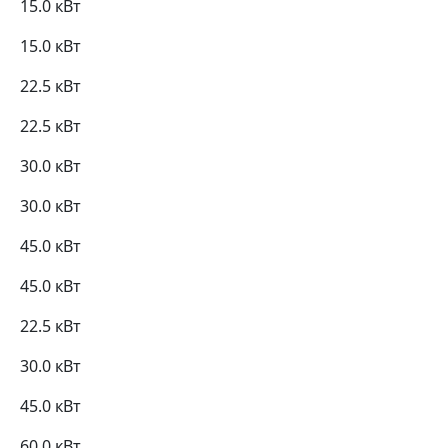
15.0 кВт
15.0 кВт
22.5 кВт
22.5 кВт
30.0 кВт
30.0 кВт
45.0 кВт
45.0 кВт
22.5 кВт
30.0 кВт
45.0 кВт
60.0 кВт