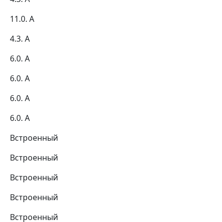
11.0. А
4.3. А
6.0. А
6.0. А
6.0. А
6.0. А
Встроенный
Встроенный
Встроенный
Встроенный
Встроенный