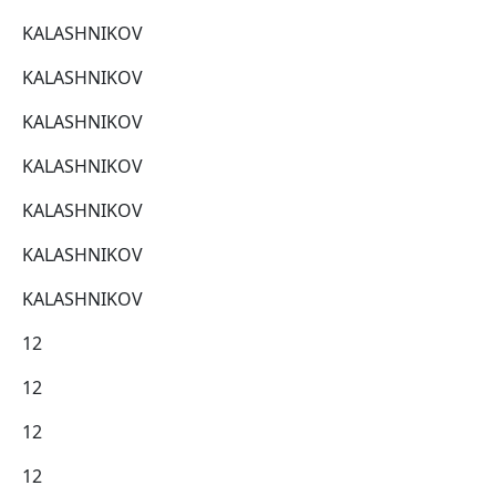
KALASHNIKOV
KALASHNIKOV
KALASHNIKOV
KALASHNIKOV
KALASHNIKOV
KALASHNIKOV
KALASHNIKOV
12
12
12
12