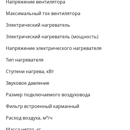
Напряжение вентилятора
Максимальный ток вентилятора
Электрический нагреватель
Электрический нагреватель (мощность)
Напряжение электрического нагревателя
Тип нагревателя
Ступени нагрева, кВт
Звуковое давление
Размер подключаемого воздуховода
Фильтр встроенный карманный
Расход воздуха, м³/ч
Масса нетто, кг