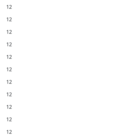
12
12
12
12
12
12
12
12
12
12
12