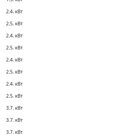
2.4. кВт
2.5. кВт
2.4. кВт
2.5. кВт
2.4. кВт
2.5. кВт
2.4. кВт
2.5. кВт
3.7. кВт
3.7. кВт
3.7. кВт