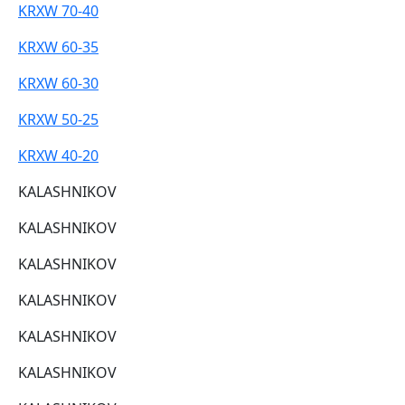
KRXW 70-40
KRXW 60-35
KRXW 60-30
KRXW 50-25
KRXW 40-20
KALASHNIKOV
KALASHNIKOV
KALASHNIKOV
KALASHNIKOV
KALASHNIKOV
KALASHNIKOV