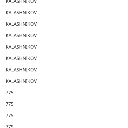
KALASHNIKOV
KALASHNIKOV
KALASHNIKOV
KALASHNIKOV
KALASHNIKOV
KALASHNIKOV
KALASHNIKOV
KALASHNIKOV
775
775
775
775