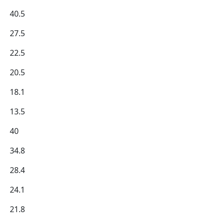
40.5
27.5
22.5
20.5
18.1
13.5
40
34.8
28.4
24.1
21.8