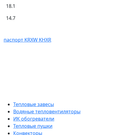
18.1
14.7
паспорт KRXW KHXR
Тепловые завесы
Водяные тепловентиляторы
ИК обогреватели
Тепловые пушки
Конвекторы