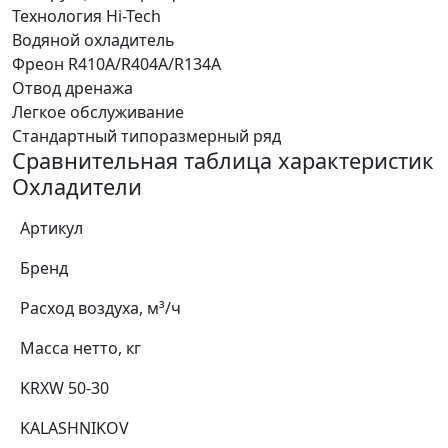
Технология Hi-Tech
Водяной охладитель
Фреон R410A/R404A/R134A
Отвод дренажа
Легкое обслуживание
Стандартный типоразмерный ряд
Сравнительная таблица характеристик
Охладители
Артикул
Бренд
Расход воздуха, м³/ч
Масса нетто, кг
KRXW 50-30
KALASHNIKOV