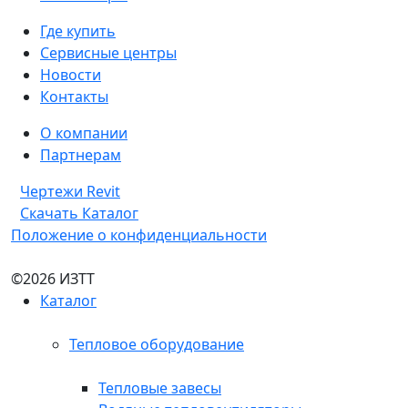
Где купить
Сервисные центры
Новости
Контакты
О компании
Партнерам
Чертежи Revit
Скачать Каталог
Положение о конфиденциальности
©2026 ИЗТТ
Каталог
Тепловое оборудование
Тепловые завесы