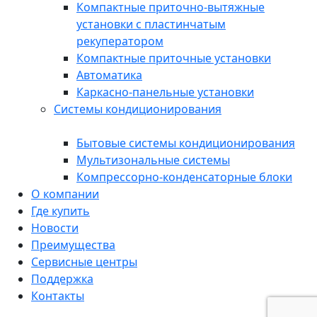
Компактные приточно-вытяжные
установки с пластинчатым
рекуператором
Компактные приточные установки
Автоматика
Каркасно-панельные установки
Системы кондиционирования
Бытовые системы кондиционирования
Мультизональные системы
Компрессорно-конденсаторные блоки
О компании
Где купить
Новости
Преимущества
Сервисные центры
Поддержка
Контакты