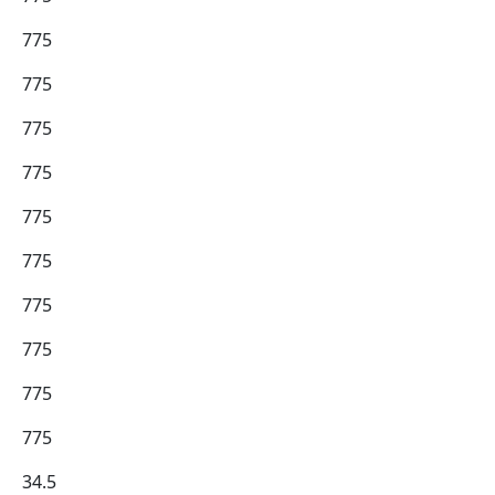
775
775
775
775
775
775
775
775
775
775
34.5