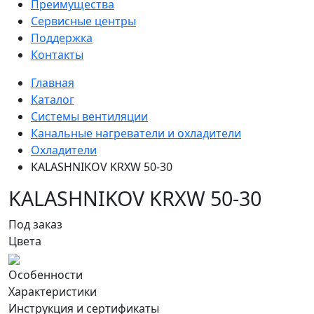
Преимущества
Сервисные центры
Поддержка
Контакты
Главная
Каталог
Системы вентиляции
Канальные нагреватели и охладители
Охладители
KALASHNIKOV KRXW 50-30
KALASHNIKOV KRXW 50-30
Под заказ
Цвета
Особенности
Характеристики
Инструкция и сертификаты