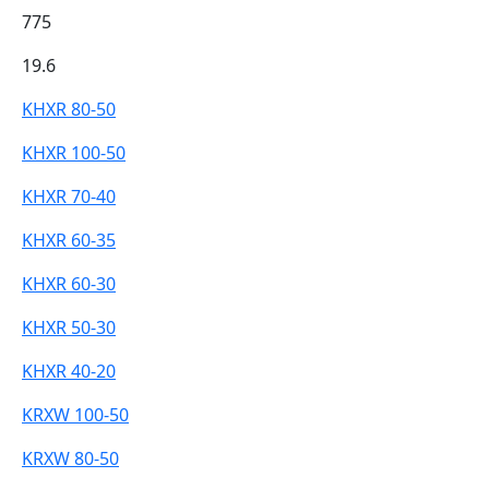
775
19.6
KHXR 80-50
KHXR 100-50
KHXR 70-40
KHXR 60-35
KHXR 60-30
KHXR 50-30
KHXR 40-20
KRXW 100-50
KRXW 80-50