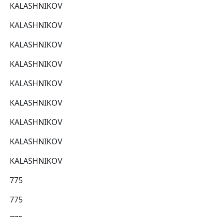
KALASHNIKOV
KALASHNIKOV
KALASHNIKOV
KALASHNIKOV
KALASHNIKOV
KALASHNIKOV
KALASHNIKOV
KALASHNIKOV
KALASHNIKOV
775
775