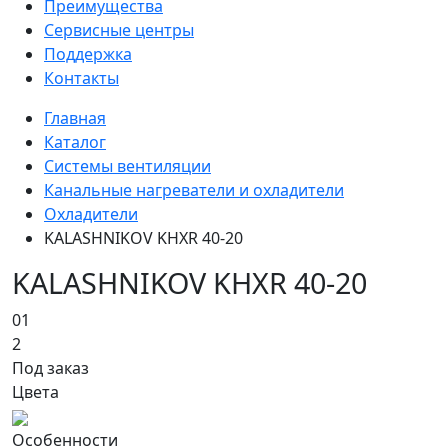
Преимущества
Сервисные центры
Поддержка
Контакты
Главная
Каталог
Системы вентиляции
Канальные нагреватели и охладители
Охладители
KALASHNIKOV KHXR 40-20
KALASHNIKOV KHXR 40-20
01
2
Под заказ
Цвета
Особенности