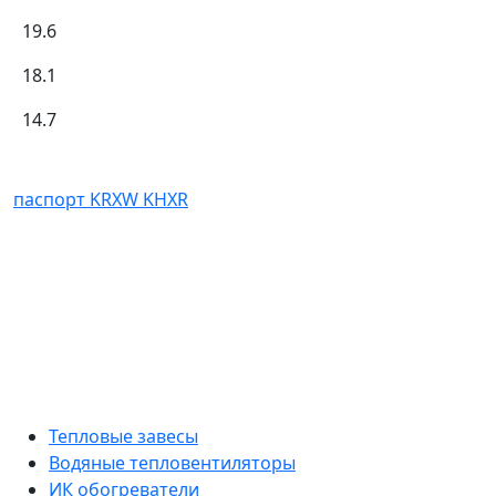
19.6
18.1
14.7
паспорт KRXW KHXR
Тепловые завесы
Водяные тепловентиляторы
ИК обогреватели