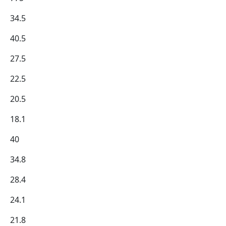
34.5
40.5
27.5
22.5
20.5
18.1
40
34.8
28.4
24.1
21.8