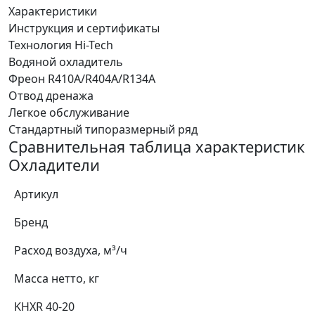
Характеристики
Инструкция и сертификаты
Технология Hi-Tech
Водяной охладитель
Фреон R410A/R404A/R134A
Отвод дренажа
Легкое обслуживание
Стандартный типоразмерный ряд
Сравнительная таблица характеристик
Охладители
Артикул
Бренд
Расход воздуха, м³/ч
Масса нетто, кг
KHXR 40-20