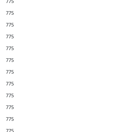
775
775
775
775
775
775
775
775
775
775
775
775