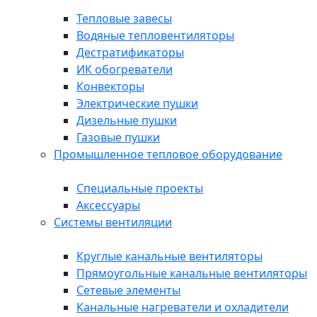
Тепловые завесы
Водяные тепловентиляторы
Дестратификаторы
ИК обогреватели
Конвекторы
Электрические пушки
Дизельные пушки
Газовые пушки
Промышленное тепловое оборудование
Специальные проекты
Аксессуары
Системы вентиляции
Круглые канальные вентиляторы
Прямоугольные канальные вентиляторы
Сетевые элементы
Канальные нагреватели и охладители