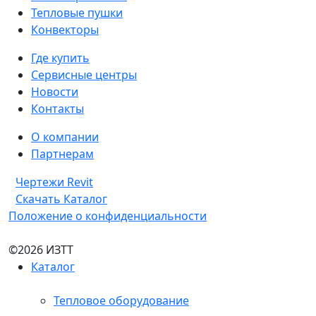
Тепловые пушки
Конвекторы
Где купить
Сервисные центры
Новости
Контакты
О компании
Партнерам
Чертежи Revit
Скачать Каталог
Положение о конфиденциальности
©2026 ИЗТТ
Каталог
Тепловое оборудование