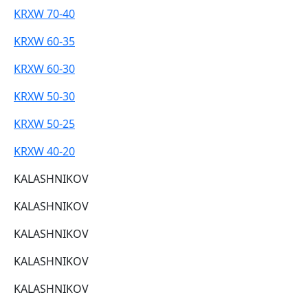
KRXW 70-40
KRXW 60-35
KRXW 60-30
KRXW 50-30
KRXW 50-25
KRXW 40-20
KALASHNIKOV
KALASHNIKOV
KALASHNIKOV
KALASHNIKOV
KALASHNIKOV