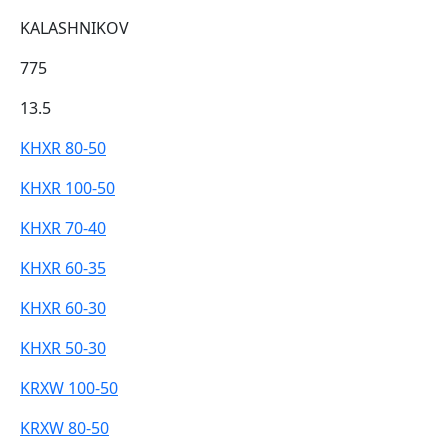
KALASHNIKOV
775
13.5
KHXR 80-50
KHXR 100-50
KHXR 70-40
KHXR 60-35
KHXR 60-30
KHXR 50-30
KRXW 100-50
KRXW 80-50