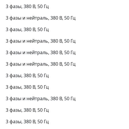
3 фазы, 380 В, 50 Гц
3 фазы и нейтраль, 380 В, 50 Гц
3 фазы, 380 В, 50 Гц
3 фазы и нейтраль, 380 В, 50 Гц
3 фазы и нейтраль, 380 В, 50 Гц
3 фазы и нейтраль, 380 В, 50 Гц
3 фазы, 380 В, 50 Гц
3 фазы, 380 В, 50 Гц
3 фазы и нейтраль, 380 В, 50 Гц
3 фазы, 380 В, 50 Гц
3 фазы, 380 В, 50 Гц