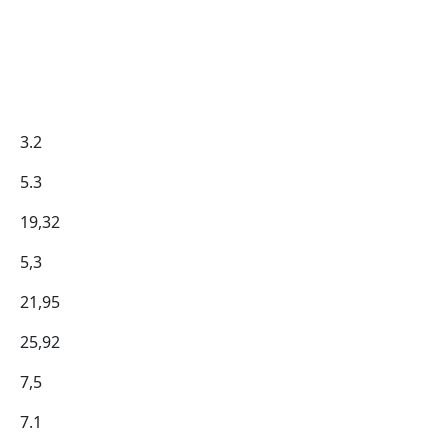
3.2
5.3
19,32
5,3
21,95
25,92
7,5
7.1