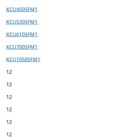
KCU450SFM1
KCU530SFM1
KCU610SFM1
KCU700SFM1
KCU1050SFM1
12
12
12
12
12
12