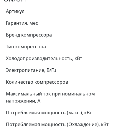
Артикул
Гарантия, мес
Бренд компрессора
Тип компрессора
Холодопроизводительность, кВт
Электропитание, В/Гц
Количество компрессоров
Максимальный ток при номинальном
напряжении, А
Потребляемая мощность (макс.), кВт
Потребляемая мощность (Охлаждение), кВт