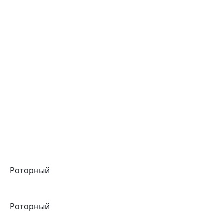
Роторный
Роторный