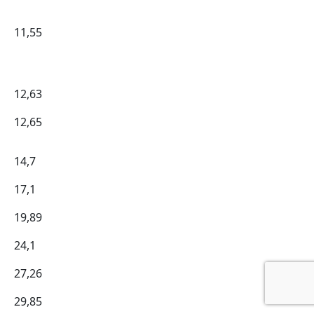
11,55
12,63
12,65
14,7
17,1
19,89
24,1
27,26
29,85