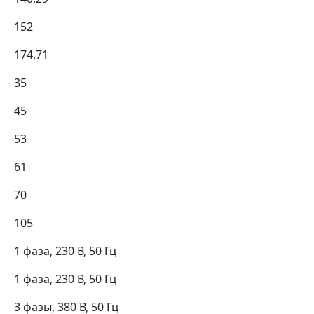
152
174,71
35
45
53
61
70
105
1 фаза, 230 В, 50 Гц
1 фаза, 230 В, 50 Гц
3 фазы, 380 В, 50 Гц