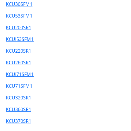
KCU30SFM1
KCU53SFM1
KCU200SR1
KCUi53SFM1
KCU220SR1
KCU260SR1
KCUi71SFM1
KCU71SFM1
KCU320SR1
KCU360SR1
KCU370SR1