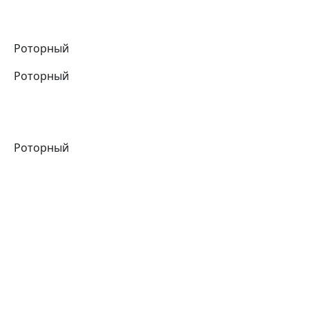
Роторный
Роторный
Роторный