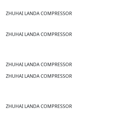
ZHUHAI LANDA COMPRESSOR
ZHUHAI LANDA COMPRESSOR
ZHUHAI LANDA COMPRESSOR
ZHUHAI LANDA COMPRESSOR
ZHUHAI LANDA COMPRESSOR