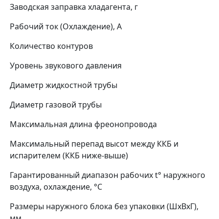
Заводская заправка хладагента, г
Рабочий ток (Охлаждение), A
Количество контуров
Уровень звукового давления
Диаметр жидкостной трубы
Диаметр газовой трубы
Максимальная длина фреонопровода
Максимальный перепад высот между ККБ и
испарителем (ККБ ниже-выше)
Гарантированный диапазон рабочих t° наружного
воздуха, охлаждение, °C
Размеры наружного блока без упаковки (ШхВхГ),
мм