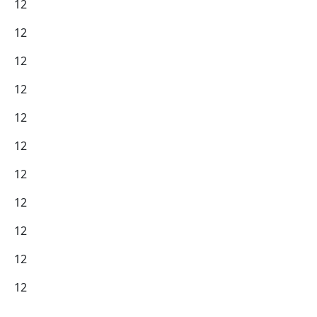
12
12
12
12
12
12
12
12
12
12
12