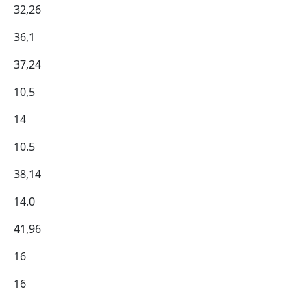
32,26
36,1
37,24
10,5
14
10.5
38,14
14.0
41,96
16
16