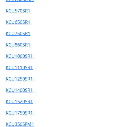
KCU570SR1
KCU650SR1
KCU750SR1
KCU860SR1
KCU1000SR1
KCU1110SR1
KCU1250SR1
KCU1400SR1
KCU1520SR1
KCU1750SR1
KCU350SFM1