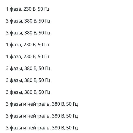
1 фаза, 230 В, 50 Гц
3 фазы, 380 В, 50 Гц
3 фазы, 380 В, 50 Гц
1 фаза, 230 В, 50 Гц
1 фаза, 230 В, 50 Гц
3 фазы, 380 В, 50 Гц
3 фазы, 380 В, 50 Гц
3 фазы, 380 В, 50 Гц
3 фазы и нейтраль, 380 В, 50 Гц
3 фазы и нейтраль, 380 В, 50 Гц
3 фазы и нейтраль, 380 В, 50 Гц