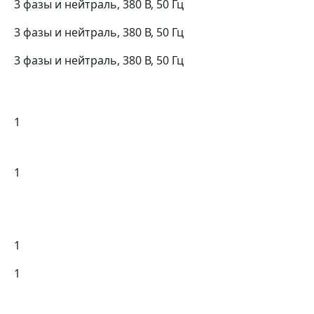
3 фазы и нейтраль, 380 В, 50 Гц
3 фазы и нейтраль, 380 В, 50 Гц
3 фазы и нейтраль, 380 В, 50 Гц
1
1
1
1