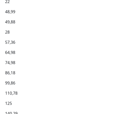
22
48,99
49,88
28
57,36
64,98
74,98
86,18
99,86
110,78
125
140,29