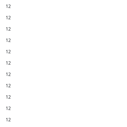
12
12
12
12
12
12
12
12
12
12
12