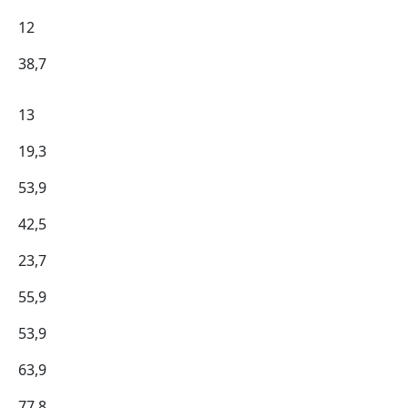
12
38,7
13
19,3
53,9
42,5
23,7
55,9
53,9
63,9
77,8