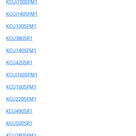
KCUi100SFM1
KCUi140SFM1
KCU100SFM1
KCU380SR1
KCU140SFM1
KCU420SR1
KCUi160SFM1
KCU160SFM1
KCU220SFM1
KCU490SR1
KCU500SR1
KCU280SFM1