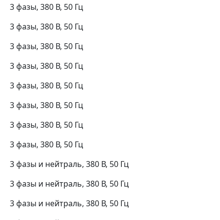
3 фазы, 380 В, 50 Гц
3 фазы, 380 В, 50 Гц
3 фазы, 380 В, 50 Гц
3 фазы, 380 В, 50 Гц
3 фазы, 380 В, 50 Гц
3 фазы, 380 В, 50 Гц
3 фазы, 380 В, 50 Гц
3 фазы, 380 В, 50 Гц
3 фазы и нейтраль, 380 В, 50 Гц
3 фазы и нейтраль, 380 В, 50 Гц
3 фазы и нейтраль, 380 В, 50 Гц