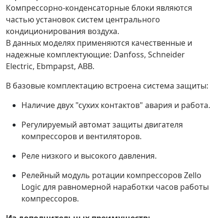
Компрессорно-конденсаторные блоки являются
частью установок систем центрального
кондиционирования воздуха.
В данных моделях применяются качественные и
надежные комплектующие: Danfoss, Schneider
Electric, Ebmpapst, ABB.
В базовые комплектацию встроена система защиты:
Наличие двух "сухих контактов" авария и работа.
Регулируемый автомат защиты двигателя
компрессоров и вентиляторов.
Реле низкого и высокого давления.
Релейный модуль ротации компрессоров Zello
Logic для равномерной наработки часов работы
компрессоров.