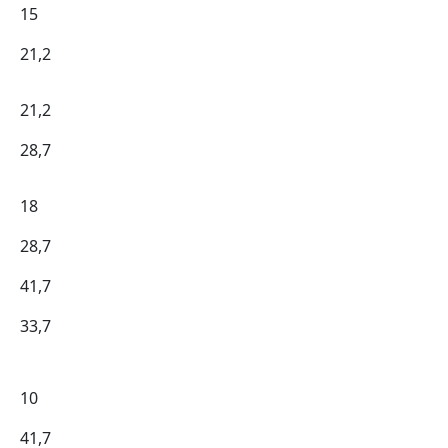
15
21,2
21,2
28,7
18
28,7
41,7
33,7
10
41,7