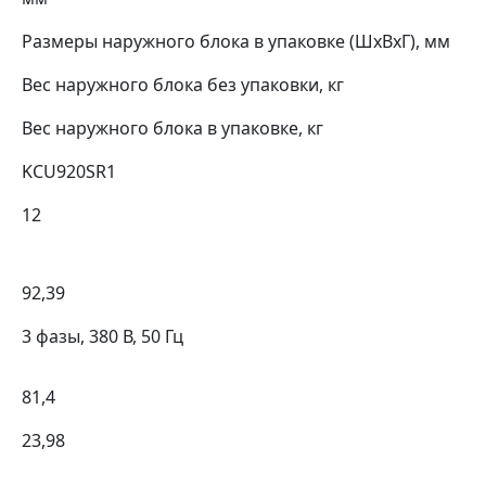
Размеры наружного блока в упаковке (ШхВхГ), мм
Вес наружного блока без упаковки, кг
Вес наружного блока в упаковке, кг
KCU920SR1
12
92,39
3 фазы, 380 В, 50 Гц
81,4
23,98