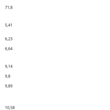
71,8
5,41
6,23
6,64
9,14
9,8
9,89
10,58