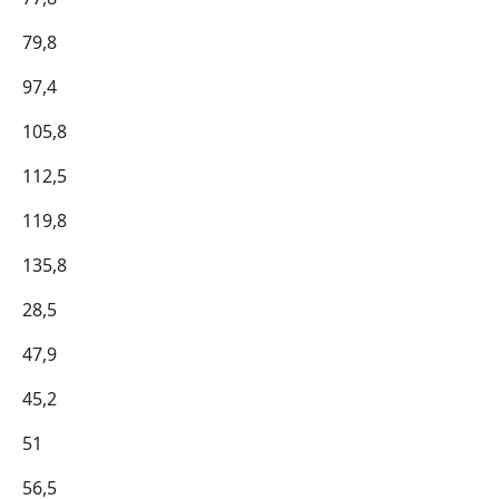
79,8
97,4
105,8
112,5
119,8
135,8
28,5
47,9
45,2
51
56,5