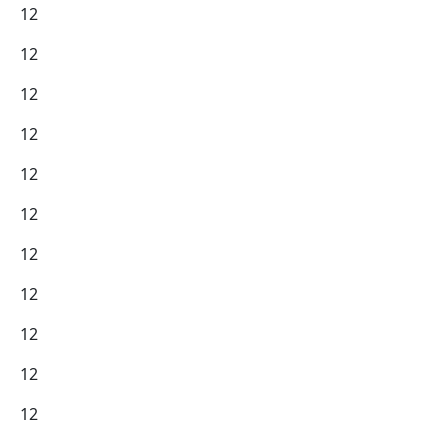
12
12
12
12
12
12
12
12
12
12
12