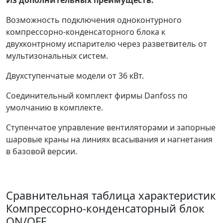
Из дополнительных преимуществ:
Возможность подключения одноконтурного
компрессорно-конденсаторного блока к
двухконтрному испарителю через разветвитель от
мультизональных систем.
Двухступенчатые модели от 36 кВт.
Соединительный комплект фирмы Danfoss по
умолчанию в комплекте.
Ступенчатое управление вентиляторами и запорные
шаровые краны на линиях всасывания и нагнетания
в базовой версии.
Сравнительная таблица характеристик
Компрессорно-конденсаторный блок
ON/OFF