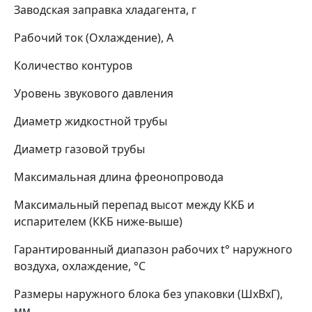
Заводская заправка хладагента, г
Рабочий ток (Охлаждение), A
Количество контуров
Уровень звукового давления
Диаметр жидкостной трубы
Диаметр газовой трубы
Максимальная длина фреонопровода
Максимальный перепад высот между ККБ и
испарителем (ККБ ниже-выше)
Гарантированный диапазон рабочих t° наружного
воздуха, охлаждение, °C
Размеры наружного блока без упаковки (ШхВхГ),
мм