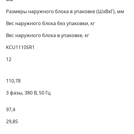
Размеры наружного блока в упаковке (ШхВхГ), мм
Вес наружного блока без упаковки, кг
Вес наружного блока в упаковке, кг
KCU1110SR1
12
110,78
3 фазы, 380 В, 50 Гц
97,4
29,85