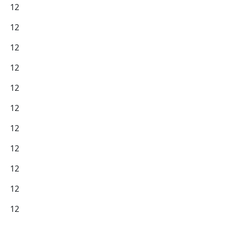
12
12
12
12
12
12
12
12
12
12
12