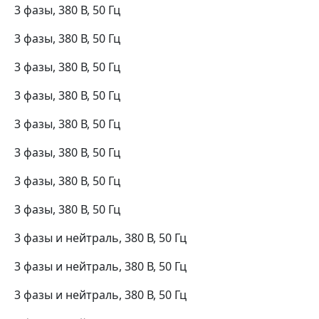
3 фазы, 380 В, 50 Гц
3 фазы, 380 В, 50 Гц
3 фазы, 380 В, 50 Гц
3 фазы, 380 В, 50 Гц
3 фазы, 380 В, 50 Гц
3 фазы, 380 В, 50 Гц
3 фазы, 380 В, 50 Гц
3 фазы, 380 В, 50 Гц
3 фазы и нейтраль, 380 В, 50 Гц
3 фазы и нейтраль, 380 В, 50 Гц
3 фазы и нейтраль, 380 В, 50 Гц