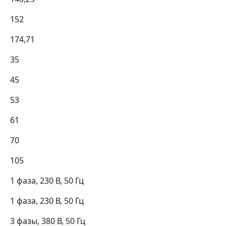
152
174,71
35
45
53
61
70
105
1 фаза, 230 В, 50 Гц
1 фаза, 230 В, 50 Гц
3 фазы, 380 В, 50 Гц