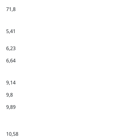
71,8
5,41
6,23
6,64
9,14
9,8
9,89
10,58