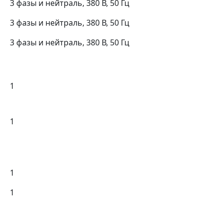
3 фазы и нейтраль, 380 В, 50 Гц
3 фазы и нейтраль, 380 В, 50 Гц
3 фазы и нейтраль, 380 В, 50 Гц
1
1
1
1