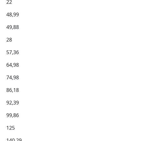
22
48,99
49,88
28
57,36
64,98
74,98
86,18
92,39
99,86
125
140,29