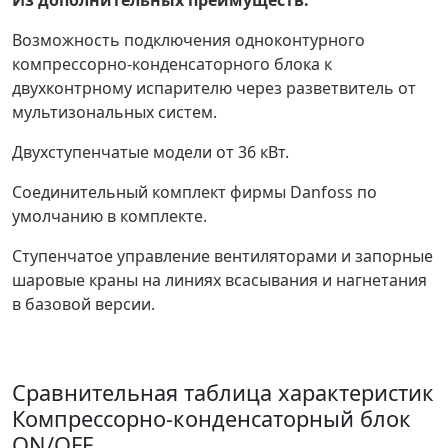
Из дополнительных преимуществ:
Возможность подключения одноконтурного
компрессорно-конденсаторного блока к
двухконтрному испарителю через разветвитель от
мультизональных систем.
Двухступенчатые модели от 36 кВт.
Соединительный комплект фирмы Danfoss по
умолчанию в комплекте.
Ступенчатое управление вентиляторами и запорные
шаровые краны на линиях всасывания и нагнетания
в базовой версии.
Сравнительная таблица характеристик
Компрессорно-конденсаторный блок
ON/OFF