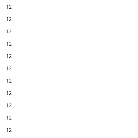
12
12
12
12
12
12
12
12
12
12
12