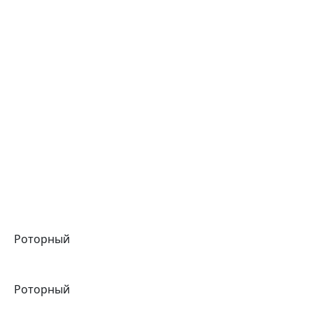
Роторный
Роторный