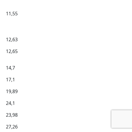
11,55
12,63
12,65
14,7
17,1
19,89
24,1
23,98
27,26