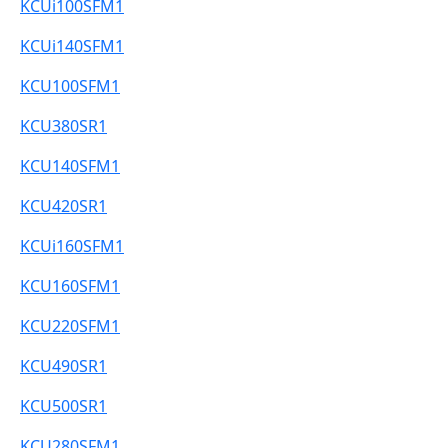
KCUi100SFM1
KCUi140SFM1
KCU100SFM1
KCU380SR1
KCU140SFM1
KCU420SR1
KCUi160SFM1
KCU160SFM1
KCU220SFM1
KCU490SR1
KCU500SR1
KCU280SFM1