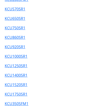
KCU570SR1
KCU650SR1
KCU750SR1
KCU860SR1
KCU920SR1
KCU1000SR1
KCU1250SR1
KCU1400SR1
KCU1520SR1
KCU1750SR1
KCU350SFM1