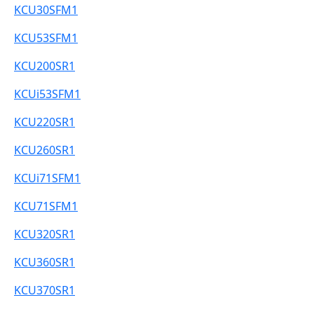
KCU30SFM1
KCU53SFM1
KCU200SR1
KCUi53SFM1
KCU220SR1
KCU260SR1
KCUi71SFM1
KCU71SFM1
KCU320SR1
KCU360SR1
KCU370SR1