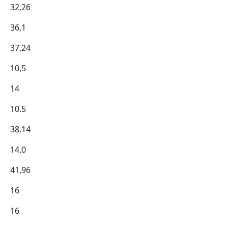
32,26
36,1
37,24
10,5
14
10.5
38,14
14.0
41,96
16
16