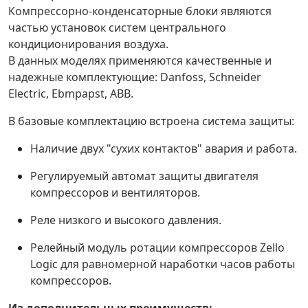
Компрессорно-конденсаторные блоки являются
частью установок систем центрального
кондиционирования воздуха.
В данных моделях применяются качественные и
надежные комплектующие: Danfoss, Schneider
Electric, Ebmpapst, ABB.
В базовые комплектацию встроена система защиты:
Наличие двух "сухих контактов" авария и работа.
Регулируемый автомат защиты двигателя
компрессоров и вентиляторов.
Реле низкого и высокого давления.
Релейный модуль ротации компрессоров Zello
Logic для равномерной наработки часов работы
компрессоров.