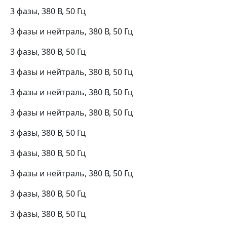
3 фазы, 380 В, 50 Гц
3 фазы и нейтраль, 380 В, 50 Гц
3 фазы, 380 В, 50 Гц
3 фазы и нейтраль, 380 В, 50 Гц
3 фазы и нейтраль, 380 В, 50 Гц
3 фазы и нейтраль, 380 В, 50 Гц
3 фазы, 380 В, 50 Гц
3 фазы, 380 В, 50 Гц
3 фазы и нейтраль, 380 В, 50 Гц
3 фазы, 380 В, 50 Гц
3 фазы, 380 В, 50 Гц