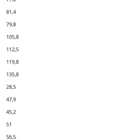
81,4
79,8
105,8
112,5
119,8
135,8
28,5
47,9
45,2
51
56,5