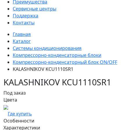
Преимущества
Сервисные центры
Поддержка
Контакты
Главная
Каталог
Системы кондиционирования
Компрессорно-конденсаторные блоки
Компрессорно-конденсаторный блок ON/OFF
KALASHNIKOV KCU1110SR1
KALASHNIKOV KCU1110SR1
Под заказ
Цвета
Где купить
Особенности
Характеристики