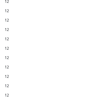
12
12
12
12
12
12
12
12
12
12
12