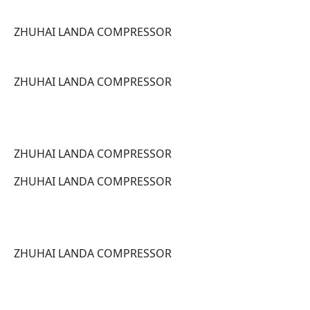
ZHUHAI LANDA COMPRESSOR
ZHUHAI LANDA COMPRESSOR
ZHUHAI LANDA COMPRESSOR
ZHUHAI LANDA COMPRESSOR
ZHUHAI LANDA COMPRESSOR