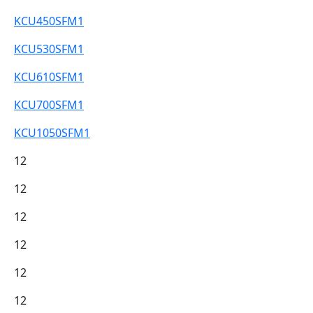
KCU450SFM1
KCU530SFM1
KCU610SFM1
KCU700SFM1
KCU1050SFM1
12
12
12
12
12
12