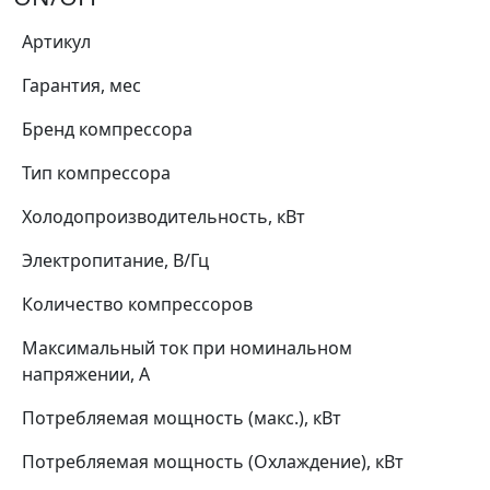
Артикул
Гарантия, мес
Бренд компрессора
Тип компрессора
Холодопроизводительность, кВт
Электропитание, В/Гц
Количество компрессоров
Максимальный ток при номинальном
напряжении, А
Потребляемая мощность (макс.), кВт
Потребляемая мощность (Охлаждение), кВт