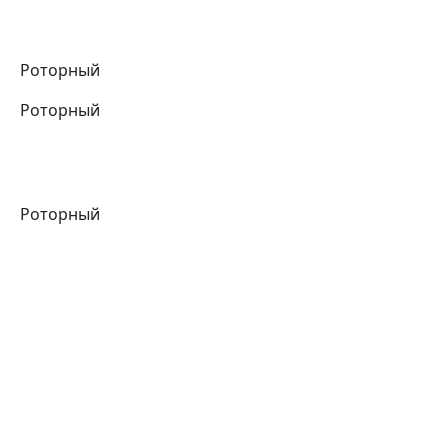
Роторный
Роторный
Роторный