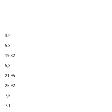
3.2
5.3
19,32
5,3
21,95
25,92
7,5
7.1