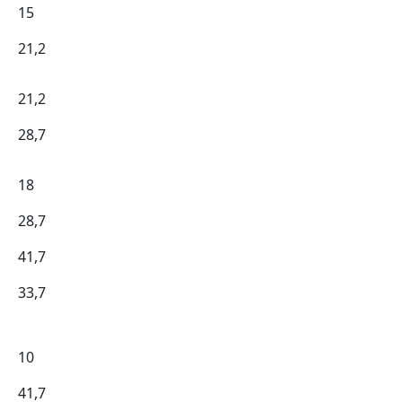
15
21,2
21,2
28,7
18
28,7
41,7
33,7
10
41,7