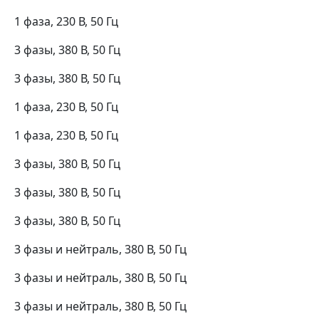
1 фаза, 230 В, 50 Гц
3 фазы, 380 В, 50 Гц
3 фазы, 380 В, 50 Гц
1 фаза, 230 В, 50 Гц
1 фаза, 230 В, 50 Гц
3 фазы, 380 В, 50 Гц
3 фазы, 380 В, 50 Гц
3 фазы, 380 В, 50 Гц
3 фазы и нейтраль, 380 В, 50 Гц
3 фазы и нейтраль, 380 В, 50 Гц
3 фазы и нейтраль, 380 В, 50 Гц