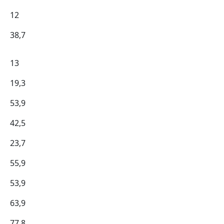
12
38,7
13
19,3
53,9
42,5
23,7
55,9
53,9
63,9
77,8