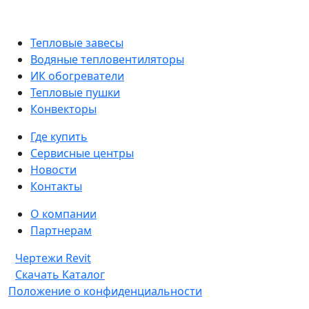
Тепловые завесы
Водяные тепловентиляторы
ИК обогреватели
Тепловые пушки
Конвекторы
Где купить
Сервисные центры
Новости
Контакты
О компании
Партнерам
Чертежи Revit
Скачать Каталог
Положение о конфиденциальности