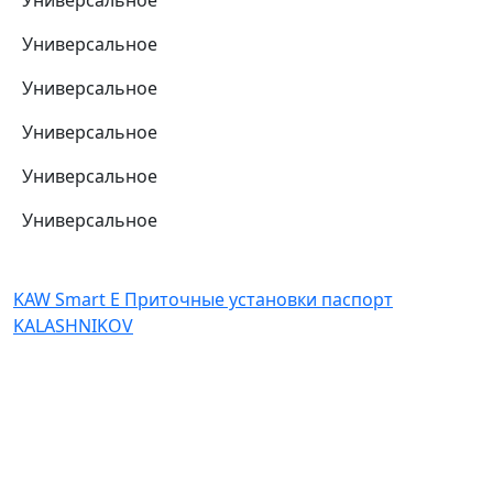
Универсальное
Универсальное
Универсальное
Универсальное
Универсальное
Универсальное
KAW Smart E Приточные установки паспорт
KALASHNIKOV