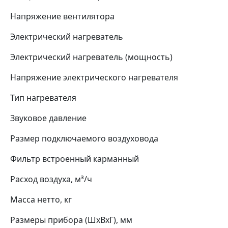
Напряжение вентилятора
Электрический нагреватель
Электрический нагреватель (мощность)
Напряжение электрического нагревателя
Тип нагревателя
Звуковое давление
Размер подключаемого воздуховода
Фильтр встроенный карманный
Расход воздуха, м³/ч
Масса нетто, кг
Размеры прибора (ШхВхГ), мм