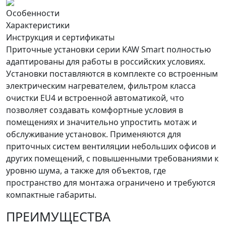
Особенности
Характеристики
Инструкция и сертификаты
Приточные установки серии KAW Smart полностью
адаптированы для работы в российских условиях.
Установки поставляются в комплекте со встроенным
электрическим нагревателем, фильтром класса
очистки EU4 и встроенной автоматикой, что
позволяет создавать комфортные условия в
помещениях и значительно упростить мотаж и
обслуживание установок. Применяются для
приточных систем вентиляции небольших офисов и
других помещений, с повышенными требованиями к
уровню шума, а также для объектов, где
пространство для монтажа ограничено и требуются
компактные габариты.
ПРЕИМУЩЕСТВА