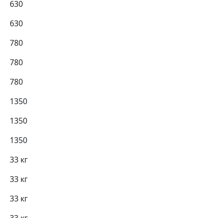
630
630
780
780
780
1350
1350
1350
33 кг
33 кг
33 кг