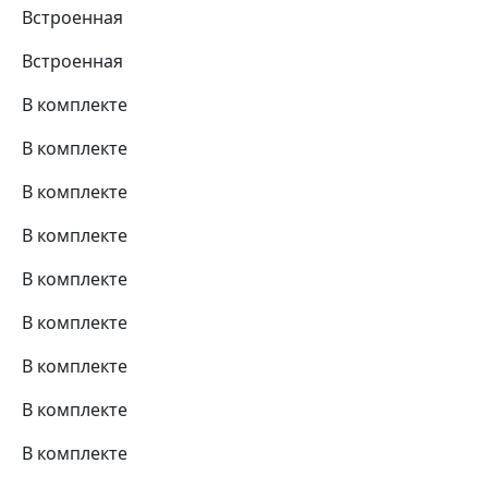
Встроенная
Встроенная
В комплекте
В комплекте
В комплекте
В комплекте
В комплекте
В комплекте
В комплекте
В комплекте
В комплекте