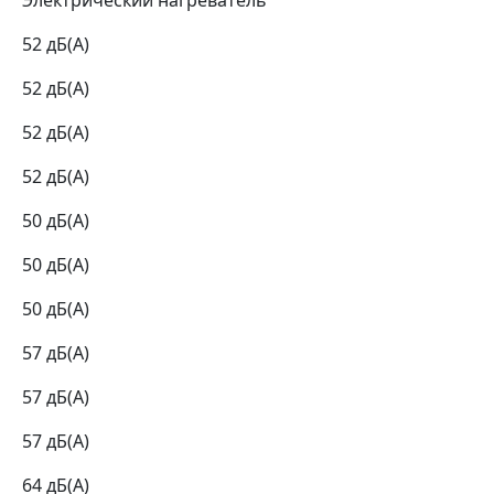
Электрический нагреватель
52 дБ(А)
52 дБ(А)
52 дБ(А)
52 дБ(А)
50 дБ(А)
50 дБ(А)
50 дБ(А)
57 дБ(А)
57 дБ(А)
57 дБ(А)
64 дБ(А)