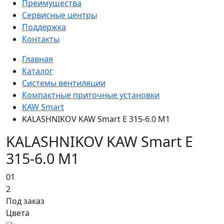
Преимущества
Сервисные центры
Поддержка
Контакты
Главная
Каталог
Системы вентиляции
Компактные приточные установки
KAW Smart
KALASHNIKOV KAW Smart E 315-6.0 M1
KALASHNIKOV KAW Smart E
315-6.0 M1
01
2
Под заказ
Цвета