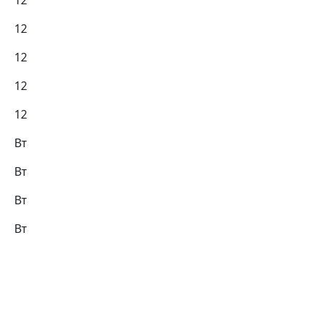
12
12
12
12
12
Вт
Вт
Вт
Вт