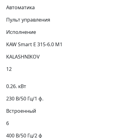
Автоматика
Пульт управления
Исполнение
KAW Smart E 315-6.0 M1
KALASHNIKOV
12
0.26. кВт
230 В/50 Гц/1 ф.
Встроенный
6
400 В/50 Гц/2 ф