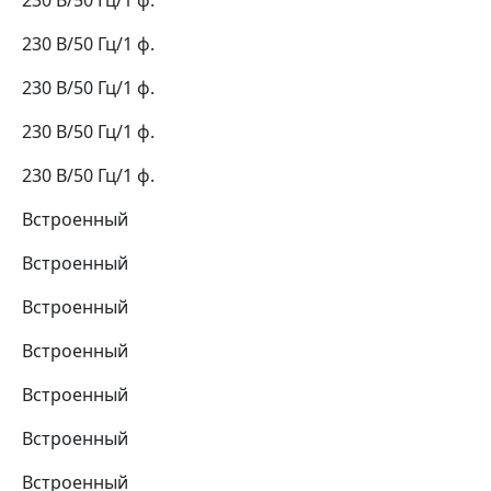
230 В/50 Гц/1 ф.
230 В/50 Гц/1 ф.
230 В/50 Гц/1 ф.
230 В/50 Гц/1 ф.
230 В/50 Гц/1 ф.
Встроенный
Встроенный
Встроенный
Встроенный
Встроенный
Встроенный
Встроенный