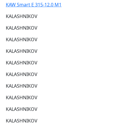
KAW Smart E 315-12.0 M1
KALASHNIKOV
KALASHNIKOV
KALASHNIKOV
KALASHNIKOV
KALASHNIKOV
KALASHNIKOV
KALASHNIKOV
KALASHNIKOV
KALASHNIKOV
KALASHNIKOV