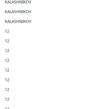
KALASHNIKOV
KALASHNIKOV
KALASHNIKOV
12
12
12
12
12
12
12
12