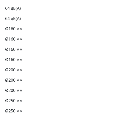
64 дБ(А)
64 дБ(А)
Ø160 мм
Ø160 мм
Ø160 мм
Ø160 мм
Ø200 мм
Ø200 мм
Ø200 мм
Ø250 мм
Ø250 мм