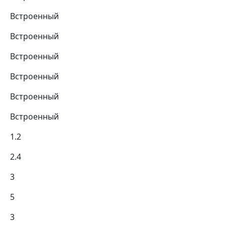
Встроенный
Встроенный
Встроенный
Встроенный
Встроенный
Встроенный
1.2
2.4
3
5
3