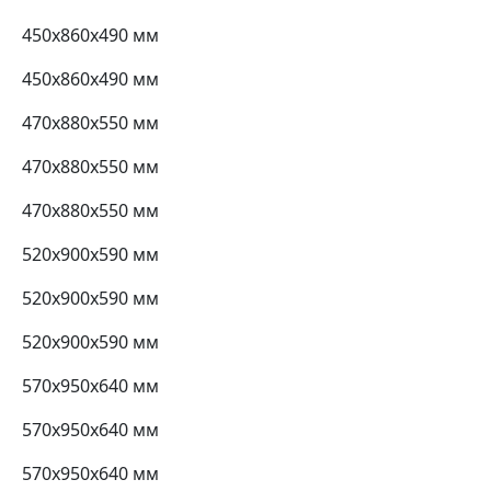
450х860х490 мм
450х860х490 мм
470х880х550 мм
470х880х550 мм
470х880х550 мм
520х900х590 мм
520х900х590 мм
520х900х590 мм
570х950х640 мм
570х950х640 мм
570х950х640 мм