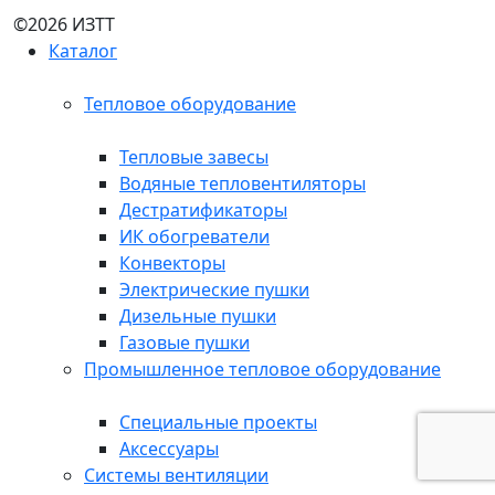
©2026 ИЗТТ
Каталог
Тепловое оборудование
Тепловые завесы
Водяные тепловентиляторы
Дестратификаторы
ИК обогреватели
Конвекторы
Электрические пушки
Дизельные пушки
Газовые пушки
Промышленное тепловое оборудование
Специальные проекты
Аксессуары
Системы вентиляции