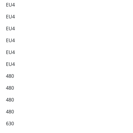
EU4
EU4
EU4
EU4
EU4
EU4
480
480
480
480
630