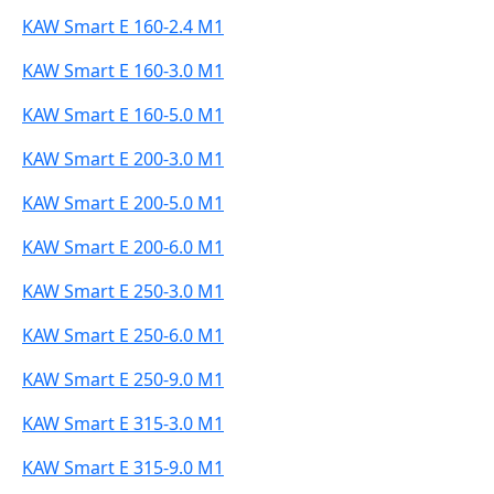
KAW Smart E 160-2.4 M1
KAW Smart E 160-3.0 M1
KAW Smart E 160-5.0 M1
KAW Smart E 200-3.0 M1
KAW Smart E 200-5.0 M1
KAW Smart E 200-6.0 M1
KAW Smart E 250-3.0 M1
KAW Smart E 250-6.0 M1
KAW Smart E 250-9.0 M1
KAW Smart E 315-3.0 M1
KAW Smart E 315-9.0 M1