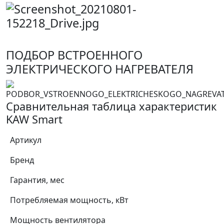
ПОДБОР ВСТРОЕННОГО
ЭЛЕКТРИЧЕСКОГО НАГРЕВАТЕЛЯ
Сравнительная таблица характеристик
KAW Smart
Артикул
Бренд
Гарантия, мес
Потребляемая мощность, кВт
Мощность вентилятора