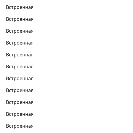
Встроенная
Встроенная
Встроенная
Встроенная
Встроенная
Встроенная
Встроенная
Встроенная
Встроенная
Встроенная
Встроенная