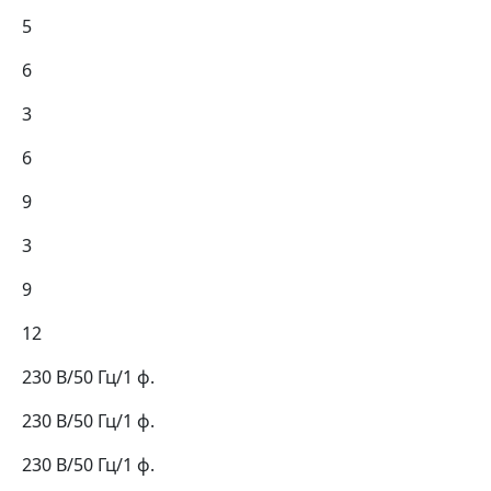
5
6
3
6
9
3
9
12
230 В/50 Гц/1 ф.
230 В/50 Гц/1 ф.
230 В/50 Гц/1 ф.