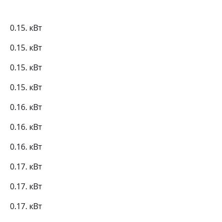
0.15. кВт
0.15. кВт
0.15. кВт
0.15. кВт
0.16. кВт
0.16. кВт
0.16. кВт
0.17. кВт
0.17. кВт
0.17. кВт