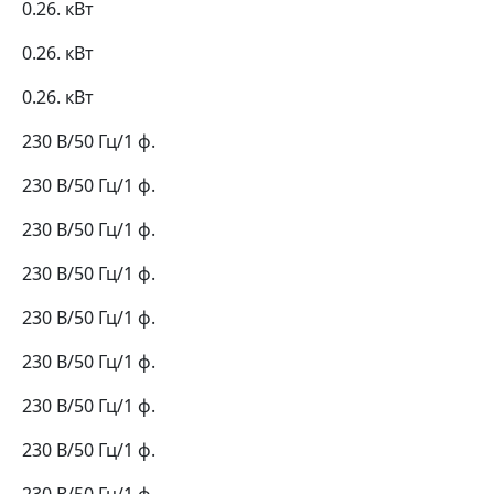
0.26. кВт
0.26. кВт
0.26. кВт
230 В/50 Гц/1 ф.
230 В/50 Гц/1 ф.
230 В/50 Гц/1 ф.
230 В/50 Гц/1 ф.
230 В/50 Гц/1 ф.
230 В/50 Гц/1 ф.
230 В/50 Гц/1 ф.
230 В/50 Гц/1 ф.