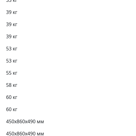
33 кг
39 кг
39 кг
39 кг
53 кг
53 кг
55 кг
58 кг
60 кг
60 кг
450х860х490 мм
450х860х490 мм