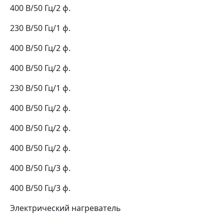
400 В/50 Гц/2 ф.
230 В/50 Гц/1 ф.
400 В/50 Гц/2 ф.
400 В/50 Гц/2 ф.
230 В/50 Гц/1 ф.
400 В/50 Гц/2 ф.
400 В/50 Гц/2 ф.
400 В/50 Гц/2 ф.
400 В/50 Гц/3 ф.
400 В/50 Гц/3 ф.
Электрический нагреватель