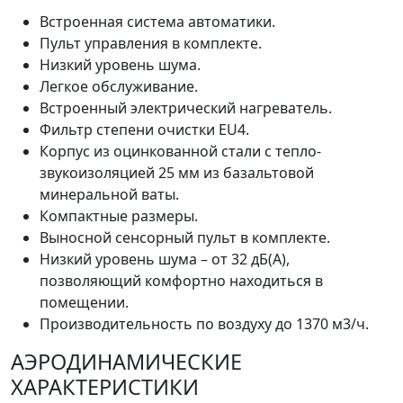
Встроенная система автоматики.
Пульт управления в комплекте.
Низкий уровень шума.
Легкое обслуживание.
Встроенный электрический нагреватель.
Фильтр степени очистки EU4.
Корпус из оцинкованной стали с тепло-
звукоизоляцией 25 мм из базальтовой
минеральной ваты.
Компактные размеры.
Выносной сенсорный пульт в комплекте.
Низкий уровень шума – от 32 дБ(А),
позволяющий комфортно находиться в
помещении.
Производительность по воздуху до 1370 м3/ч.
АЭРОДИНАМИЧЕСКИЕ
ХАРАКТЕРИСТИКИ