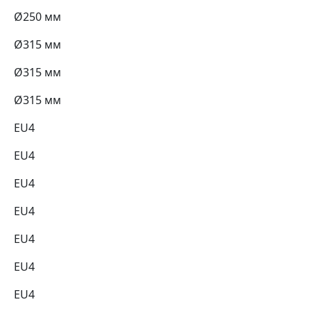
Ø250 мм
Ø315 мм
Ø315 мм
Ø315 мм
EU4
EU4
EU4
EU4
EU4
EU4
EU4