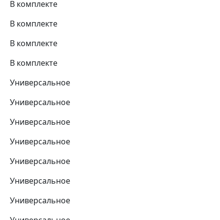
В комплекте
В комплекте
В комплекте
В комплекте
Универсальное
Универсальное
Универсальное
Универсальное
Универсальное
Универсальное
Универсальное