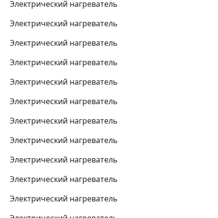
Электрический нагреватель
Электрический нагреватель
Электрический нагреватель
Электрический нагреватель
Электрический нагреватель
Электрический нагреватель
Электрический нагреватель
Электрический нагреватель
Электрический нагреватель
Электрический нагреватель
Электрический нагреватель