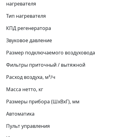
нагревателя
Тип нагревателя
КПД регенератора
Звуковое давление
Размер подключаемого воздуховода
Фильтры приточный / вытяжной
Расход воздуха, м³/ч
Масса нетто, кг
Размеры прибора (ШхВхГ), мм
Автоматика
Пульт управления