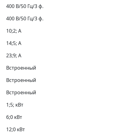
400 В/50 Гц/3 ф.
400 В/50 Гц/3 ф.
10;2; А
14;5; А
23;9; А
Встроенный
Встроенный
Встроенный
1;5; кВт
6;0 кВт
12;0 кВт