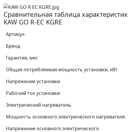
Сравнительная таблица характеристик
KAW GO R-EC KGRE
Артикул
Бренд
Гарантия, мес
Общая потребляемая мощность установки, кВт
Напряжение установки
Рабочий ток установки
Электрический нагреватель
Мощность основного электрического нагревателя
Напряжение основного электрического