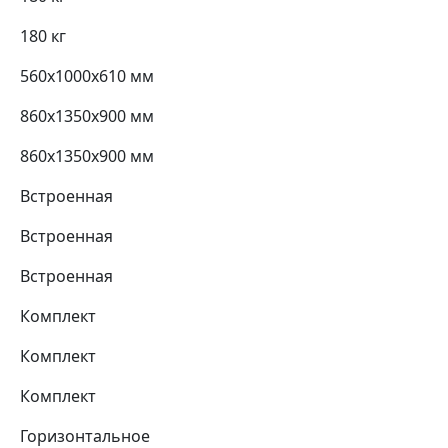
180 кг
560х1000х610 мм
860х1350х900 мм
860х1350х900 мм
Встроенная
Встроенная
Встроенная
Комплект
Комплект
Комплект
Горизонтальное