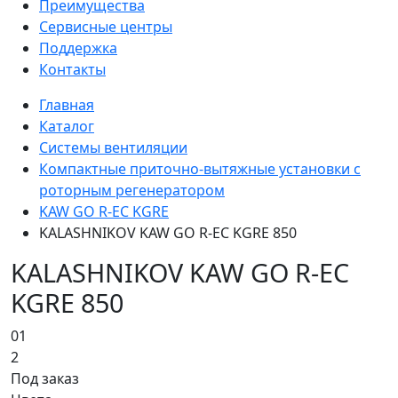
Преимущества
Сервисные центры
Поддержка
Контакты
Главная
Каталог
Системы вентиляции
Компактные приточно-вытяжные установки с
роторным регенератором
KAW GO R-EC KGRE
KALASHNIKOV KAW GO R-EC KGRE 850
KALASHNIKOV KAW GO R-EC
KGRE 850
01
2
Под заказ