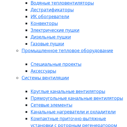
Водяные тепловентиляторы
Дестратификаторы
ИК обогреватели
Конвекторы
Электрические пушки
Дизельные пушки
Газовые пушки
Промышленное тепловое оборудование
Специальные проекты
Аксессуары
Системы вентиляции
Круглые канальные вентиляторы
Прямоугольные канальные вентиляторы
Сетевые элементы
Канальные нагреватели и охладители
Компактные приточно-вытяжные
установки с роторным регенератором