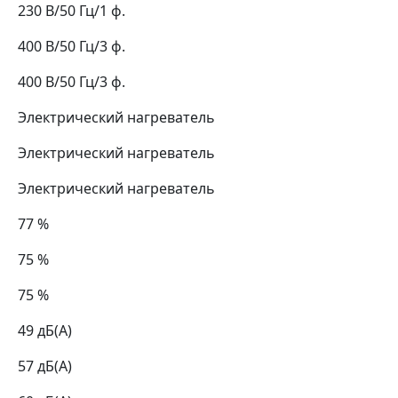
230 В/50 Гц/1 ф.
400 В/50 Гц/3 ф.
400 В/50 Гц/3 ф.
Электрический нагреватель
Электрический нагреватель
Электрический нагреватель
77 %
75 %
75 %
49 дБ(А)
57 дБ(А)