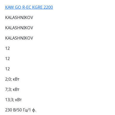
KAW GO R-EC KGRE 2200
KALASHNIKOV
KALASHNIKOV
KALASHNIKOV
12
12
12
2;0; кВт
7;3; кВт
13;3; кВт
230 В/50 Гц/1 ф.