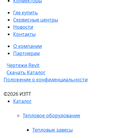
Конвекторы
Где купить
Сервисные центры
Новости
Контакты
О компании
Партнерам
Чертежи Revit
Скачать Каталог
Положение о конфиденциальности
©2026 ИЗТТ
Каталог
Тепловое оборудование
Тепловые завесы