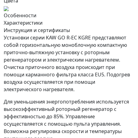
Цвета
Особенности
Характеристики
Инструкция и сертификаты
Установки серии KAW GO R-EC KGRE представляют
собой горизонтальную моноблочную компактную
приточно-вытяжную установку с роторным
регенератором и электрическим нагревателем.
Очистка приточного воздуха происходит при
помощи карманного фильтра класса EU5. Подогрев
воздуха осуществляется при помощи
электрического нагревателя.
Для уменьшения энергопотребления используется
высокоэффективный роторный регенератор с
эффективностью до 85%. Управление
осуществляется с помощью пульта управления.
Возможна регулировка скорости и температуры