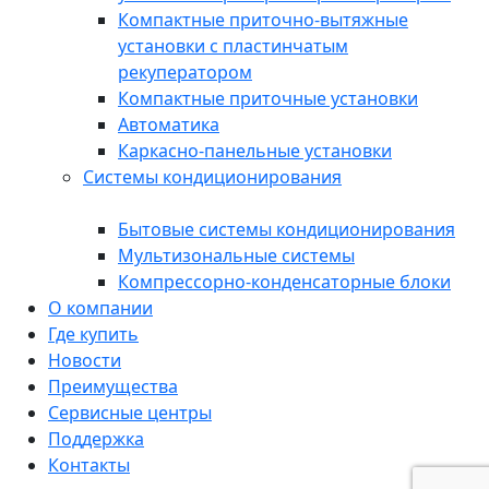
Компактные приточно-вытяжные
установки с пластинчатым
рекуператором
Компактные приточные установки
Автоматика
Каркасно-панельные установки
Системы кондиционирования
Бытовые системы кондиционирования
Мультизональные системы
Компрессорно-конденсаторные блоки
О компании
Где купить
Новости
Преимущества
Сервисные центры
Поддержка
Контакты