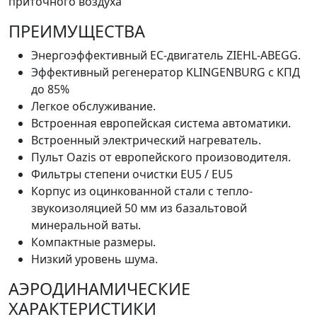
приточного воздуха
ПРЕИМУЩЕСТВА
Энергоэффективный EC-двигатель ZIEHL-ABEGG.
Эффективный регенератор KLINGENBURG с КПД
до 85%
Легкое обслуживание.
Встроенная европейская система автоматики.
Встроенный электрический нагреватель.
Пульт Oazis от европейского произоводителя.
Фильтры степени очистки EU5 / EU5
Корпус из оцинкованной стали с тепло-
звукоизоляцией 50 мм из базальтовой
минеральной ваты.
Компактные размеры.
Низкий уровень шума.
АЭРОДИНАМИЧЕСКИЕ
ХАРАКТЕРИСТИКИ