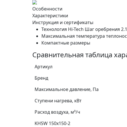
Особенности
Характеристики
Инструкция и сертификаты
Технология Hi-Tech Шаг оребрения 2.
Максимальная температура теплоноси
Компактные размеры
Сравнительная таблица хар
Артикул
Бренд
Максимальное давление, Па
Ступени нагрева, кВт
Расход воздуха, м³/ч
KHSW 150x150-2