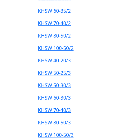
KHSW 60-35/2
KHSW 70-40/2
KHSW 80-50/2
KHSW 100-50/2
KHSW 40-20/3
KHSW 50-25/3
KHSW 50-30/3
KHSW 60-30/3
KHSW 70-40/3
KHSW 80-50/3
KHSW 100-50/3