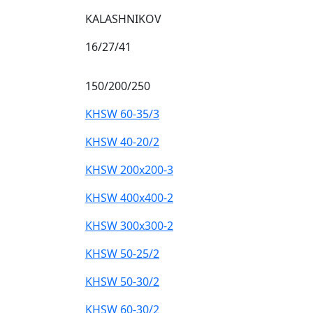
KALASHNIKOV
16/27/41
150/200/250
KHSW 60-35/3
KHSW 40-20/2
KHSW 200x200-3
KHSW 400x400-2
KHSW 300x300-2
KHSW 50-25/2
KHSW 50-30/2
KHSW 60-30/2