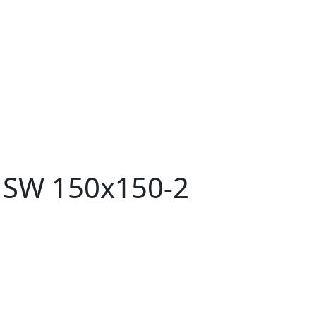
SW 150x150-2