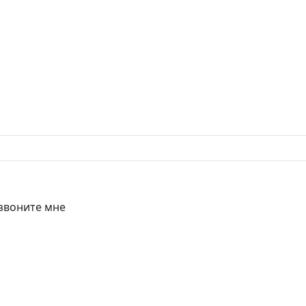
звоните мне