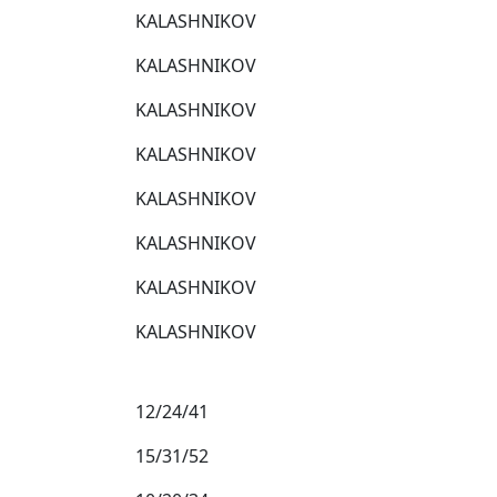
KALASHNIKOV
KALASHNIKOV
KALASHNIKOV
KALASHNIKOV
KALASHNIKOV
KALASHNIKOV
KALASHNIKOV
KALASHNIKOV
12/24/41
15/31/52