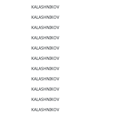
KALASHNIKOV
KALASHNIKOV
KALASHNIKOV
KALASHNIKOV
KALASHNIKOV
KALASHNIKOV
KALASHNIKOV
KALASHNIKOV
KALASHNIKOV
KALASHNIKOV
KALASHNIKOV