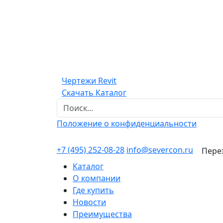
Чертежи Revit
Скачать Каталог
Положение о конфиденциальности
+7 (495) 252-08-28
info@severcon.ru
Пере
Каталог
О компании
Где купить
Новости
Преимущества