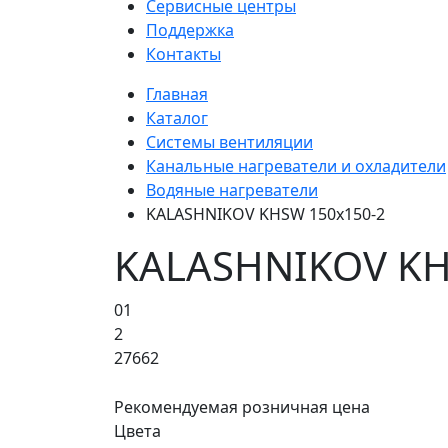
Сервисные центры
Поддержка
Контакты
Главная
Каталог
Системы вентиляции
Канальные нагреватели и охладители
Водяные нагреватели
KALASHNIKOV KHSW 150x150-2
KALASHNIKOV KH
01
2
27662
Рекомендуемая розничная цена
Цвета