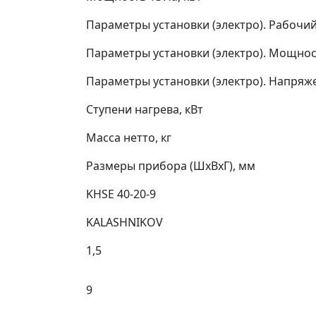
Параметры установки (электро). Рабочий
Параметры установки (электро). Мощно
Параметры установки (электро). Напряже
Ступени нагрева, кВт
Масса нетто, кг
Размеры прибора (ШхВхГ), мм
KHSE 40-20-9
KALASHNIKOV
1,5
9