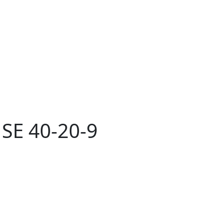
E 40-20-9