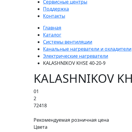
Сервисные центры
Поддержка
Контакты
Главная
Каталог
Системы вентиляции
Канальные нагреватели и охладители
Электрические нагреватели
KALASHNIKOV KHSE 40-20-9
KALASHNIKOV KHS
01
2
72418
Рекомендуемая розничная цена
Цвета