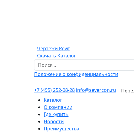
Чертежи Revit
Скачать Каталог
Положение о конфиденциальности
+7 (495) 252-08-28
info@severcon.ru
Пере
Каталог
О компании
Где купить
Новости
Преимущества