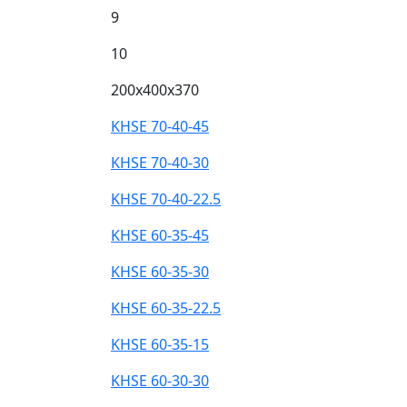
9
10
200x400x370
KHSE 70-40-45
KHSE 70-40-30
KHSE 70-40-22.5
KHSE 60-35-45
KHSE 60-35-30
KHSE 60-35-22.5
KHSE 60-35-15
KHSE 60-30-30