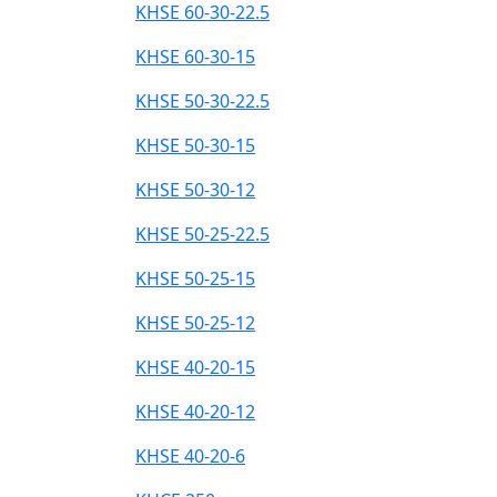
KHSE 60-30-22.5
KHSE 60-30-15
KHSE 50-30-22.5
KHSE 50-30-15
KHSE 50-30-12
KHSE 50-25-22.5
KHSE 50-25-15
KHSE 50-25-12
KHSE 40-20-15
KHSE 40-20-12
KHSE 40-20-6