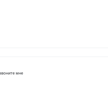
звоните мне