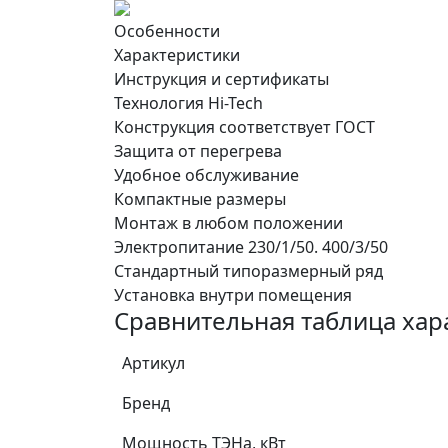
Особенности
Характеристики
Инструкция и сертификаты
Технология Hi-Tech
Конструкция соответствует ГОСТ
Защита от перегрева
Удобное обслуживание
Компактные размеры
Монтаж в любом положении
Электропитание 230/1/50. 400/3/50
Стандартный типоразмерный ряд
Установка внутри помещения
Сравнительная таблица хар
Артикул
Бренд
Мощность ТЭНа, кВт