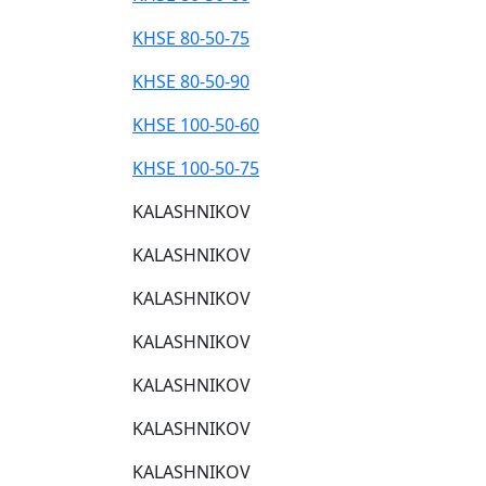
KHSE 80-50-75
KHSE 80-50-90
KHSE 100-50-60
KHSE 100-50-75
KALASHNIKOV
KALASHNIKOV
KALASHNIKOV
KALASHNIKOV
KALASHNIKOV
KALASHNIKOV
KALASHNIKOV