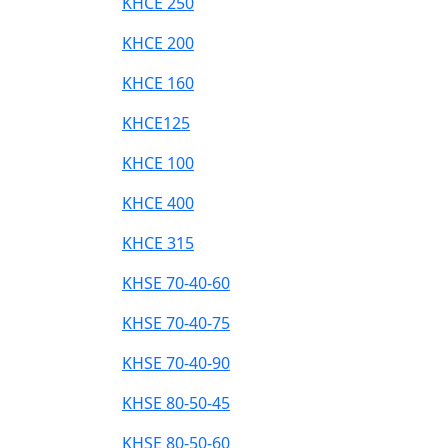
KHCE 250
KHCE 200
KHCE 160
KHCE125
KHCE 100
KHCE 400
KHCE 315
KHSE 70-40-60
KHSE 70-40-75
KHSE 70-40-90
KHSE 80-50-45
KHSE 80-50-60