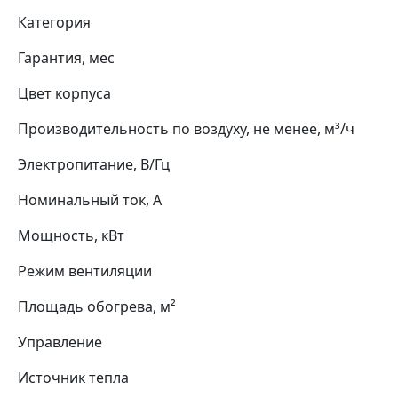
Категория
Гарантия, мес
Цвет корпуса
Производительность по воздуху, не менее, м³/ч
Электропитание, В/Гц
Номинальный ток, А
Мощность, кВт
Режим вентиляции
Площадь обогрева, м²
Управление
Источник тепла