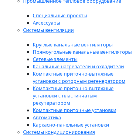
Промышленное тепловое оборудование
Специальные проекты
Аксессуары
Системы вентиляции
Круглые канальные вентиляторы
Прямоугольные канальные вентиляторы
Сетевые элементы
Канальные нагреватели и охладители
Компактные приточно-вытяжные
установки с роторным регенератором
Компактные приточно-вытяжные
установки с пластинчатым
рекуператором
Компактные приточные установки
Автоматика
Каркасно-панельные установки
Системы кондиционирования