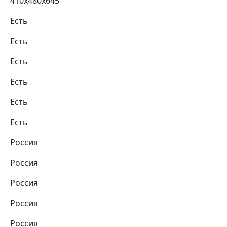
410х480х645
Есть
Есть
Есть
Есть
Есть
Есть
Россия
Россия
Россия
Россия
Россия