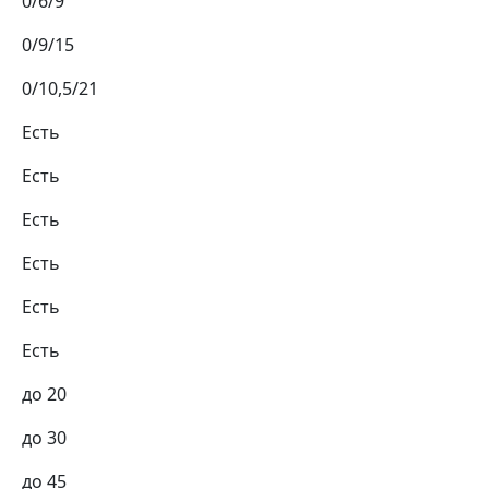
0/6/9
0/9/15
0/10,5/21
Есть
Есть
Есть
Есть
Есть
Есть
до 20
до 30
до 45