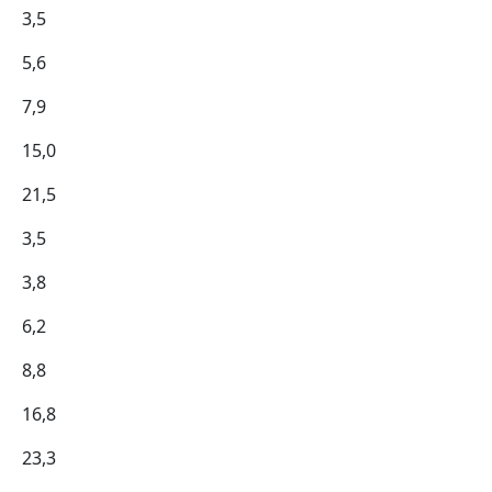
3,5
5,6
7,9
15,0
21,5
3,5
3,8
6,2
8,8
16,8
23,3