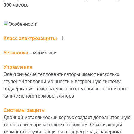
000 часов.
Класс электрозащиты
–
I
Установка
– мобильная
Управление
Электрические тепловентиляторы имеют несколько
ступеней тепловой мощности и встроенную систему
поддержания температуры при помощи высокоточного
капиллярного терморегулятора
Системы защиты
Двойной металлический корпус создает дополнительную
теплозащиту при контакте с корпусом. Отключающий
термостат служит защитой от перегрева, а задержка