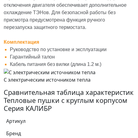
отключения двигателя обеспечивает дополнительное
охлаждение ТЭНов. Для безопасной работы без
присмотра предусмотрена функция ручного
перезапуска защитного термостата.
Комплектация
Руководство по установке и эксплуатации
Гарантийный талон
Кабель питания без вилки (длина 1.2 м.)
С электрическим источником тепла
Сравнительная таблица характеристик
Тепловые пушки с круглым корпусом
Серия КАЛИБР
Артикул
Бренд