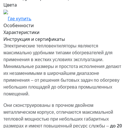
Цвета
Где купить
Особенности
Характеристики
Инструкция и сертификаты
Электрические тепловентиляторы являются
максимально удобными типами обогревателей для
применения в жестких условиях эксплуатации.
Минимальные размеры и простота исполнения делают
их незаменимыми в широчайшем диапазоне
применения – от решения бытовых задач по обогреву
небольших площадей до обогрева промышленных
помещений.
Они сконструированы в прочном двойном
металлическом корпусе, отличаются максимальной
тепловой мощностью при небольших габаритных
размерах и имеют повышенный ресурс службы –
до 20