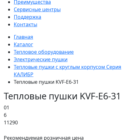
Преимущества
Сервисные центры
Поддержка
Контакты
Главная
Каталог
Тепловое оборудование
Электрические пушки
Тепловые пушки с круглым корпусом Серия
КАЛИБР
Тепловые пушки KVF-E6-31
Тепловые пушки KVF-E6-31
01
6
11290
Рекомендуемая розничная цена