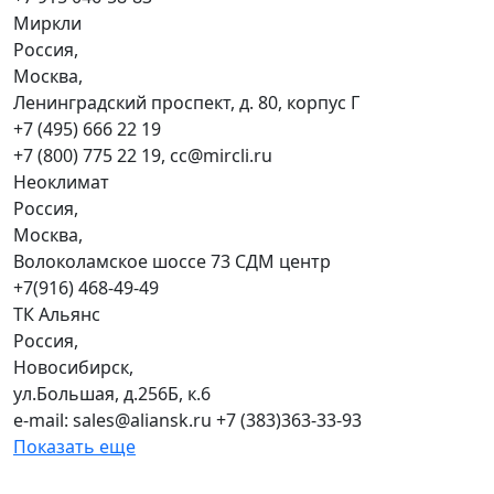
Миркли
Россия,
Москва,
Ленинградский проспект, д. 80, корпус Г
+7 (495) 666 22 19
+7 (800) 775 22 19, cc@mircli.ru
Неоклимат
Россия,
Москва,
Волоколамское шоссе 73 СДМ центр
+7(916) 468-49-49
ТК Альянс
Россия,
Новосибирск,
ул.Большая, д.256Б, к.6
e-mail: sales@aliansk.ru +7 (383)363-33-93
Показать еще