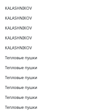
KALASHNIKOV
KALASHNIKOV
KALASHNIKOV
KALASHNIKOV
KALASHNIKOV
Тепловые пушки
Тепловые пушки
Тепловые пушки
Тепловые пушки
Тепловые пушки
Тепловые пушки