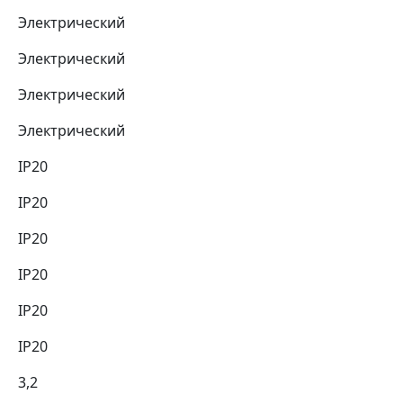
Электрический
Электрический
Электрический
Электрический
IP20
IP20
IP20
IP20
IP20
IP20
3,2