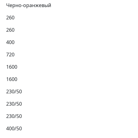
Черно-оранжевый
260
260
400
720
1600
1600
230/50
230/50
230/50
400/50