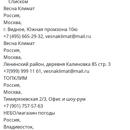
Списком
Весна Климат
Россия,
Москва,
г. Видное, Южная промзона 10ю
+7 (495) 665-29-32, vesnaklimat@mail.ru
Весна Климат
Россия,
Москва,
Ленинский район, деревня Калиновка 85 стр. 3
+7(999) 999 11 61, vesnaklimat@mail.ru
ТОПКЛИМ
Россия,
Москва,
Тимирязевская 2/3, Офис и шоу-рум
+7 (901) 757-57-63
НЕБО/магазин погоды
Россия,
Владивосток,