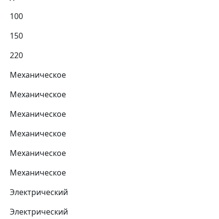
100
150
220
Механическое
Механическое
Механическое
Механическое
Механическое
Механическое
Электрический
Электрический