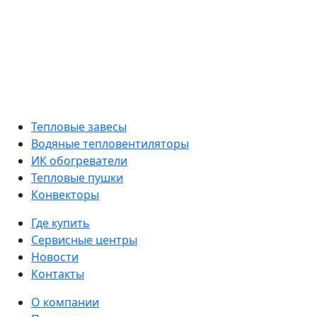
Тепловые завесы
Водяные тепловентиляторы
ИК обогреватели
Тепловые пушки
Конвекторы
Где купить
Сервисные центры
Новости
Контакты
О компании