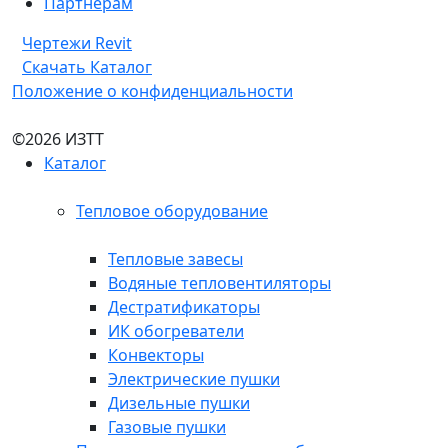
Партнерам
Чертежи Revit
Скачать Каталог
Положение о конфиденциальности
©2026 ИЗТТ
Каталог
Тепловое оборудование
Тепловые завесы
Водяные тепловентиляторы
Дестратификаторы
ИК обогреватели
Конвекторы
Электрические пушки
Дизельные пушки
Газовые пушки