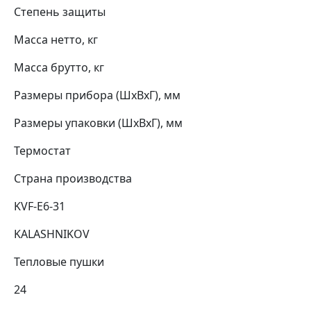
Степень защиты
Масса нетто, кг
Масса брутто, кг
Размеры прибора (ШхВхГ), мм
Размеры упаковки (ШхВхГ), мм
Термостат
Страна производства
KVF-E6-31
KALASHNIKOV
Тепловые пушки
24