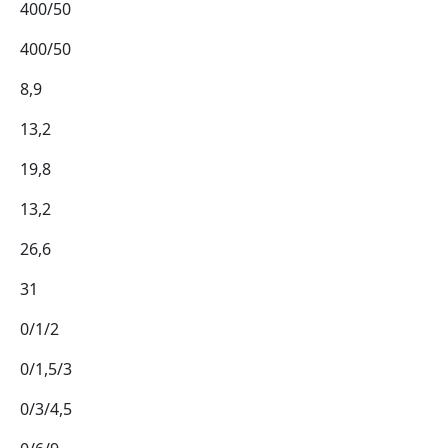
400/50
400/50
8,9
13,2
19,8
13,2
26,6
31
0/1/2
0/1,5/3
0/3/4,5