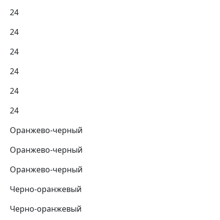
24
24
24
24
24
24
Оранжево-черный
Оранжево-черный
Оранжево-черный
Черно-оранжевый
Черно-оранжевый