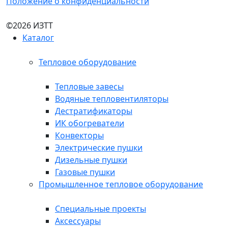
Положение о конфиденциальности
©2026 ИЗТТ
Каталог
Тепловое оборудование
Тепловые завесы
Водяные тепловентиляторы
Дестратификаторы
ИК обогреватели
Конвекторы
Электрические пушки
Дизельные пушки
Газовые пушки
Промышленное тепловое оборудование
Специальные проекты
Аксессуары