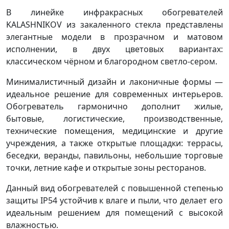
В линейке инфракрасных обогревателей
KALASHNIKOV из закаленного стекла представлены
элегантные модели в прозрачном и матовом
исполнении, в двух цветовых вариантах:
классическом чёрном и благородном светло-сером.
Минималистичный дизайн и лаконичные формы —
идеальное решение для современных интерьеров.
Обогреватель гармонично дополнит жилые,
бытовые, логистические, производственные,
технические помещения, медицинские и другие
учреждения, а также открытые площадки: террасы,
беседки, веранды, павильоны, небольшие торговые
точки, летние кафе и открытые зоны ресторанов.
Данный вид обогревателей с повышенной степенью
защиты IP54 устойчив к влаге и пыли, что делает его
идеальным решением для помещений с высокой
влажностью.