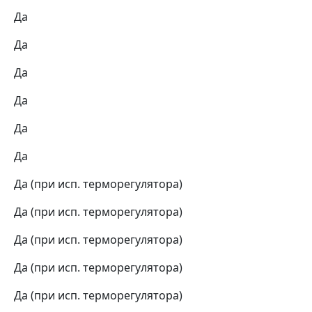
Да
Да
Да
Да
Да
Да
Да (при исп. терморегулятора)
Да (при исп. терморегулятора)
Да (при исп. терморегулятора)
Да (при исп. терморегулятора)
Да (при исп. терморегулятора)