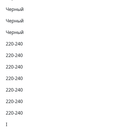
Черный
Черный
Черный
220-240
220-240
220-240
220-240
220-240
220-240
220-240
I