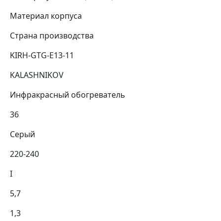
Материал корпуса
Страна производства
KIRH-GTG-E13-11
KALASHNIKOV
Инфракрасный обогреватель
36
Серый
220-240
I
5,7
1,3