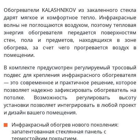
Обогреватели KALASHNIKOV из закаленного стекла
дарят мягкое и комфортное тепло. Инфракрасные
волны не поглощаются воздухом, поэтому тепловая
энергия обогревателя передается поверхностям
стен, пола и предметов, находящихся в зоне
обогрева, за счет чего прогревается воздух в
помещении.
В комплекте предусмотрен регулируемый тросовый
подвес для крепления инфракрасного обогревателя
— это современное и практичное решение, которое
позволяет надежно зафиксировать обогреватель на
потолке. Возможность регулировать высоту
установки позволяет интегрировать в любой проект
и дизайн вашего помещения.
Инфракрасный обогрев нового поколения:
запатентованная стеклянная панель с
термостойким покрытием.