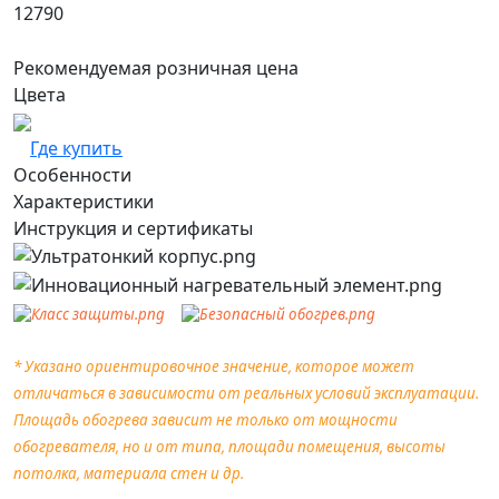
12790
Рекомендуемая розничная цена
Цвета
Где купить
Особенности
Характеристики
Инструкция и сертификаты
* Указано ориентировочное значение, которое может
отличаться в зависимости от реальных условий эксплуатации.
Площадь обогрева зависит не только от мощности
обогревателя, но и от типа, площади помещения, высоты
потолка, материала стен и др.