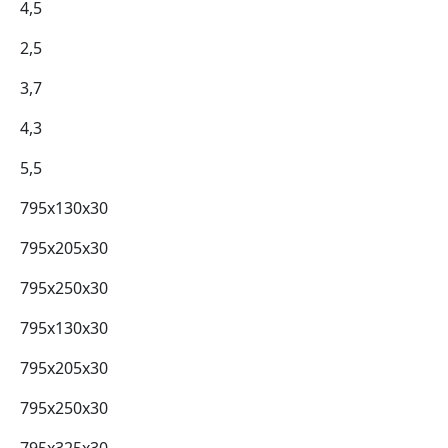
4,5
2,5
3,7
4,3
5,5
795х130х30
795х205х30
795х250х30
795х130х30
795х205х30
795х250х30