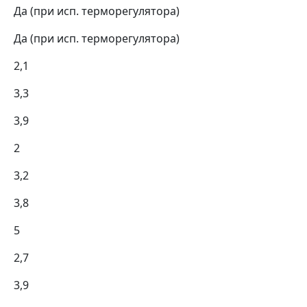
Да (при исп. терморегулятора)
Да (при исп. терморегулятора)
2,1
3,3
3,9
2
3,2
3,8
5
2,7
3,9