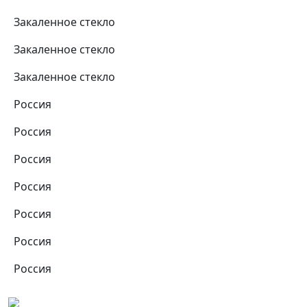
Закаленное стекло
Закаленное стекло
Закаленное стекло
Россия
Россия
Россия
Россия
Россия
Россия
Россия