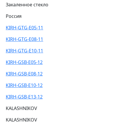
Закаленное стекло
Россия
KIRH-GTG-E05-11
KIRH-GTG-E08-11
KIRH-GTG-E10-11
KIRH-GSB-E05-12
KIRH-GSB-E08-12
KIRH-GSB-E10-12
KIRH-GSB-E13-12
KALASHNIKOV
KALASHNIKOV