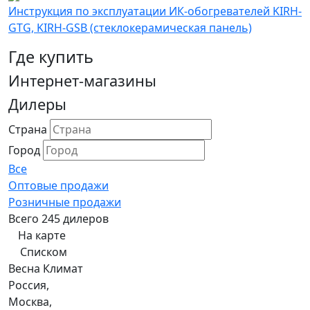
Инструкция по эксплуатации ИК-обогревателей KIRH-
GTG, KIRH-GSB (стеклокерамическая панель)
Где купить
Интернет-магазины
Дилеры
Страна
Город
Все
Оптовые продажи
Розничные продажи
Всего 245 дилеров
На карте
Списком
Весна Климат
Россия,
Москва,