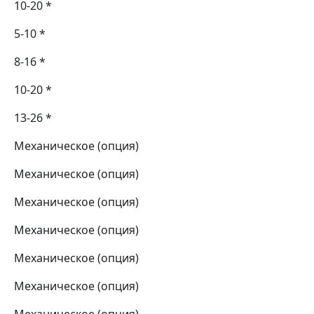
10-20 *
5-10 *
8-16 *
10-20 *
13-26 *
Механическое (опция)
Механическое (опция)
Механическое (опция)
Механическое (опция)
Механическое (опция)
Механическое (опция)