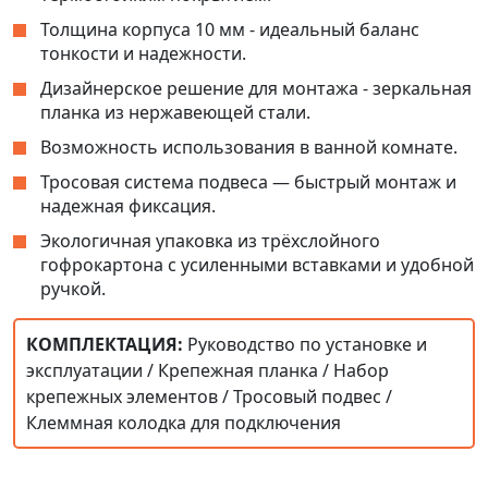
Толщина корпуса 10 мм - идеальный баланс
тонкости и надежности.
Дизайнерское решение для монтажа - зеркальная
планка из нержавеющей стали.
Возможность использования в ванной комнате.
Тросовая система подвеса — быстрый монтаж и
надежная фиксация.
Экологичная упаковка из трёхслойного
гофрокартона с усиленными вставками и удобной
ручкой.
КОМПЛЕКТАЦИЯ:
Руководство по установке и
эксплуатации / Крепежная планка / Набор
крепежных элементов / Тросовый подвес /
Клеммная колодка для подключения