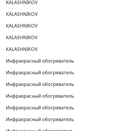
KALASHNIKOV
KALASHNIKOV
KALASHNIKOV
KALASHNIKOV
KALASHNIKOV
Инфракрасный обогреватель
Инфракрасный обогреватель
Инфракрасный обогреватель
Инфракрасный обогреватель
Инфракрасный обогреватель
Инфракрасный обогреватель