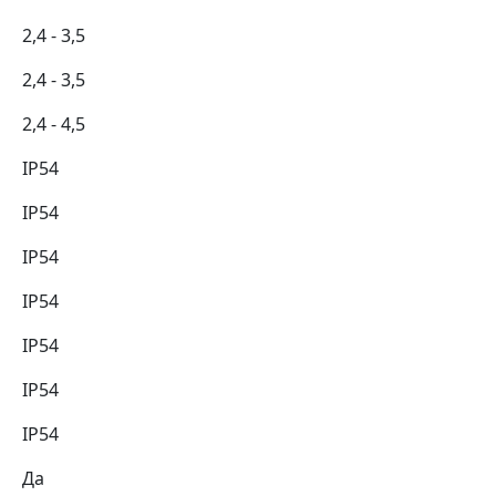
2,4 - 3,5
2,4 - 3,5
2,4 - 4,5
IP54
IP54
IP54
IP54
IP54
IP54
IP54
Да