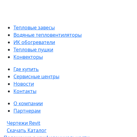
Тепловые завесы
Водяные тепловентиляторы
ИК обогреватели
Тепловые пушки
Конвекторы
Где купить
Сервисные центры
Новости
Контакты
О компании
Партнерам
Чертежи Revit
Скачать Каталог