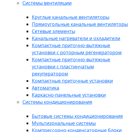
Системы вентиляции
Круглые канальные вентиляторы
Прямоугольные канальные вентиляторы
Сетевые элементы
Канальные нагреватели и охладители
Компактные приточно-вытяжные
установки с роторным регенератором
Компактные приточно-вытяжные
установки с пластинчатым
рекуператором
Компактные приточные установки
Автоматика
Каркасно-панельные установки
Системы кондиционирования
Бытовые системы кондиционирования
Мультизональные системы
Компрессорно-конденсаторные блоки