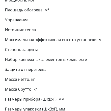
Мощность, кВт
Площадь обогрева, м²
Управление
Источник тепла
Максимальная эффективная высота установки, м
Степень защиты
Набор крепежных элементов в комплекте
Защита от перегрева
Масса нетто, кг
Масса брутто, кг
Размеры прибора (ШхВхГ), мм
Размеры упаковки (ШхВхГ), мм