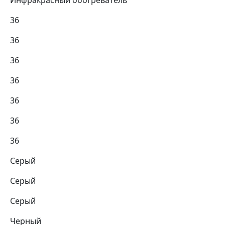
Инфракрасный обогреватель
36
36
36
36
36
36
36
Серый
Серый
Серый
Черный