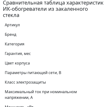
Сравнительная таблица характеристик
ИК-обогреватели из закаленного
стекла
Артикул
Бренд
Категория
Гарантия, мес
Цвет корпуса
Параметры питающей сети, В
Класс электрозащиты
Максимальный ток при номинальном
напряжении, А