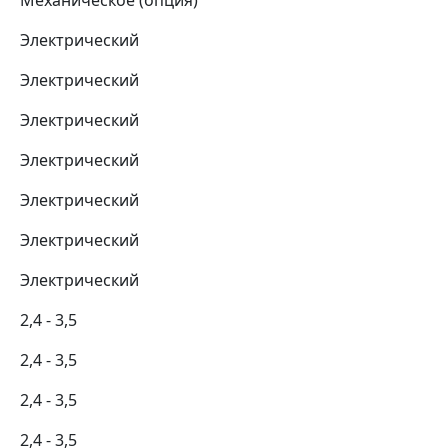
Механическое (опция)
Электрический
Электрический
Электрический
Электрический
Электрический
Электрический
Электрический
2,4 - 3,5
2,4 - 3,5
2,4 - 3,5
2,4 - 3,5