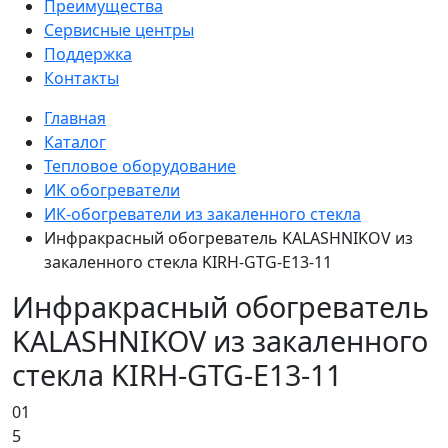
Преимущества
Сервисные центры
Поддержка
Контакты
Главная
Каталог
Тепловое оборудование
ИК обогреватели
ИК-обогреватели из закаленного стекла
Инфракрасный обогреватель KALASHNIKOV из
закаленного стекла KIRH-GTG-E13-11
Инфракрасный обогреватель
KALASHNIKOV из закаленного
стекла KIRH-GTG-E13-11
01
5