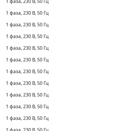
1 фаза, 230 В, 50 Гц
1 фаза, 230 В, 50 Гц
1 фаза, 230 В, 50 Гц
1 фаза, 230 В, 50 Гц
1 фаза, 230 В, 50 Гц
1 фаза, 230 В, 50 Гц
1 фаза, 230 В, 50 Гц
1 фаза, 230 В, 50 Гц
1 фаза, 230 В, 50 Гц
1 фаза, 230 В, 50 Гц
1 фаза, 230 В, 50 Гц
1 фаза, 230 В, 50 Гц