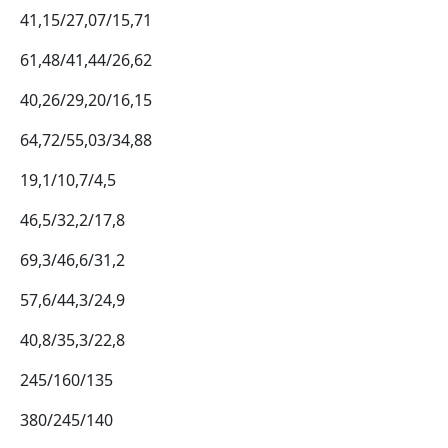
41,15/27,07/15,71
61,48/41,44/26,62
40,26/29,20/16,15
64,72/55,03/34,88
19,1/10,7/4,5
46,5/32,2/17,8
69,3/46,6/31,2
57,6/44,3/24,9
40,8/35,3/22,8
245/160/135
380/245/140