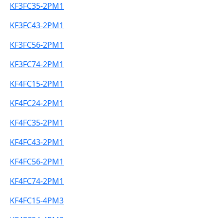
KF3FC35-2PM1
KF3FC43-2PM1
KF3FC56-2PM1
KF3FC74-2PM1
KF4FC15-2PM1
KF4FC24-2PM1
KF4FC35-2PM1
KF4FC43-2PM1
KF4FC56-2PM1
KF4FC74-2PM1
KF4FC15-4PM3