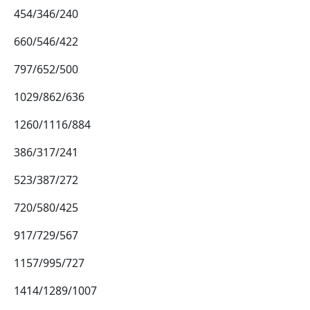
454/346/240
660/546/422
797/652/500
1029/862/636
1260/1116/884
386/317/241
523/387/272
720/580/425
917/729/567
1157/995/727
1414/1289/1007