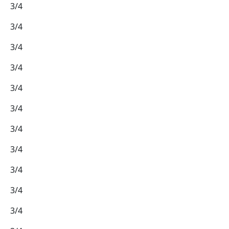
3/4
3/4
3/4
3/4
3/4
3/4
3/4
3/4
3/4
3/4
3/4