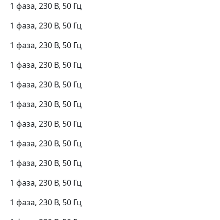
1 фаза, 230 В, 50 Гц
1 фаза, 230 В, 50 Гц
1 фаза, 230 В, 50 Гц
1 фаза, 230 В, 50 Гц
1 фаза, 230 В, 50 Гц
1 фаза, 230 В, 50 Гц
1 фаза, 230 В, 50 Гц
1 фаза, 230 В, 50 Гц
1 фаза, 230 В, 50 Гц
1 фаза, 230 В, 50 Гц
1 фаза, 230 В, 50 Гц