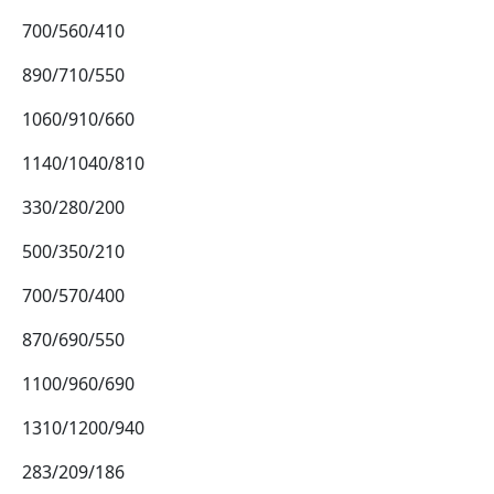
700/560/410
890/710/550
1060/910/660
1140/1040/810
330/280/200
500/350/210
700/570/400
870/690/550
1100/960/690
1310/1200/940
283/209/186