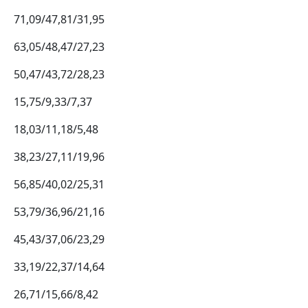
71,09/47,81/31,95
63,05/48,47/27,23
50,47/43,72/28,23
15,75/9,33/7,37
18,03/11,18/5,48
38,23/27,11/19,96
56,85/40,02/25,31
53,79/36,96/21,16
45,43/37,06/23,29
33,19/22,37/14,64
26,71/15,66/8,42