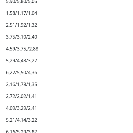
5,90/5,80/5,05
1,58/1,17/1,04
2,51/1,92/1,32
3,75/3,10/2,40
4,59/3,75,/2,88
5,29/4,43/3,27
6,22/5,50/4,36
2,16/1,78/1,35
2,72/2,02/1,41
4,09/3,29/2,41
5,21/4,14/3,22
6,16/5,29/3,87