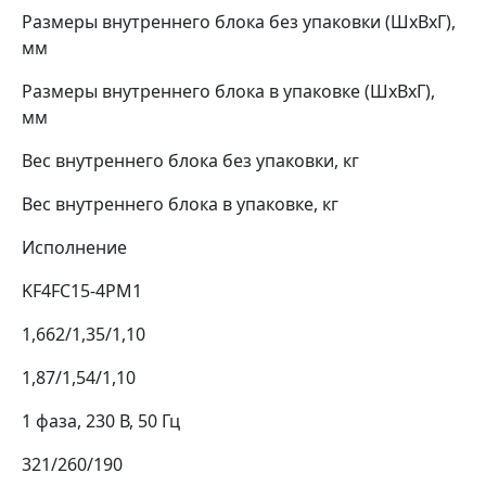
Размеры внутреннего блока без упаковки (ШхВхГ),
мм
Размеры внутреннего блока в упаковке (ШхВхГ),
мм
Вес внутреннего блока без упаковки, кг
Вес внутреннего блока в упаковке, кг
Исполнение
KF4FC15-4PM1
1,662/1,35/1,10
1,87/1,54/1,10
1 фаза, 230 В, 50 Гц
321/260/190