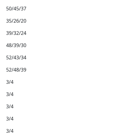
50/45/37
35/26/20
39/32/24
48/39/30
52/43/34
52/48/39
3/4
3/4
3/4
3/4
3/4