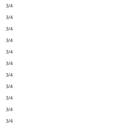
3/4
3/4
3/4
3/4
3/4
3/4
3/4
3/4
3/4
3/4
3/4