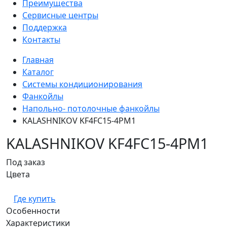
Преимущества
Сервисные центры
Поддержка
Контакты
Главная
Каталог
Системы кондиционирования
Фанкойлы
Напольно- потолочные фанкойлы
KALASHNIKOV KF4FC15-4PM1
KALASHNIKOV KF4FC15-4PM1
Под заказ
Цвета
Где купить
Особенности
Характеристики