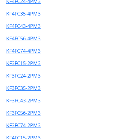
KF4FC24-4PM3
KF4FC35-4PM3
KF4FC43-4PM3
KF4FC56-4PM3
KF4FC74-4PM3
KF3FC15-2PM3
KF3FC24-2PM3
KF3FC35-2PM3
KF3FC43-2PM3
KF3FC56-2PM3
KF3FC74-2PM3
KF4FC15-2PM3