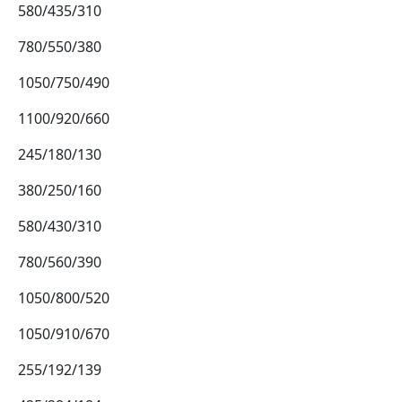
580/435/310
780/550/380
1050/750/490
1100/920/660
245/180/130
380/250/160
580/430/310
780/560/390
1050/800/520
1050/910/670
255/192/139