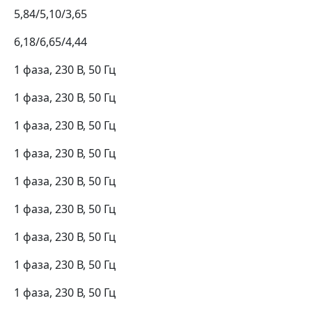
5,84/5,10/3,65
6,18/6,65/4,44
1 фаза, 230 В, 50 Гц
1 фаза, 230 В, 50 Гц
1 фаза, 230 В, 50 Гц
1 фаза, 230 В, 50 Гц
1 фаза, 230 В, 50 Гц
1 фаза, 230 В, 50 Гц
1 фаза, 230 В, 50 Гц
1 фаза, 230 В, 50 Гц
1 фаза, 230 В, 50 Гц