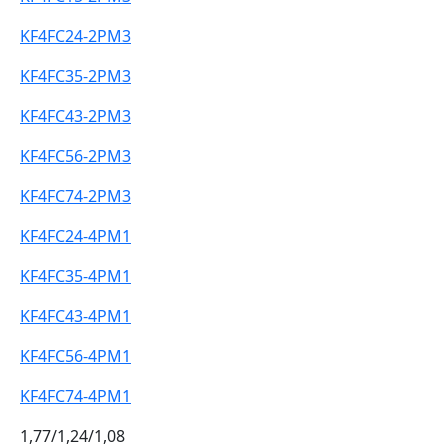
KF4FC24-2PM3
KF4FC35-2PM3
KF4FC43-2PM3
KF4FC56-2PM3
KF4FC74-2PM3
KF4FC24-4PM1
KF4FC35-4PM1
KF4FC43-4PM1
KF4FC56-4PM1
KF4FC74-4PM1
1,77/1,24/1,08