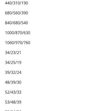
440/310/190
680/560/390
840/680/540
1000/870/630
1060/970/760
34/23/21
34/25/19
39/32/24
48/39/30
52/43/33
53/48/39