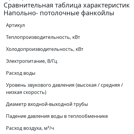
Сравнительная таблица характеристик
Напольно- потолочные фанкойлы
Артикул
Теплопроизводительность, кВт
Холодопроизводительность, кВт
Электропитание, В/Гц
Расход воды
Уровень звукового давления (высокая / средняя /
низкая скорость)
Диаметр входной-выходной трубы
Падение давления воды в теплообменнике
Расход воздуха, м³/ч