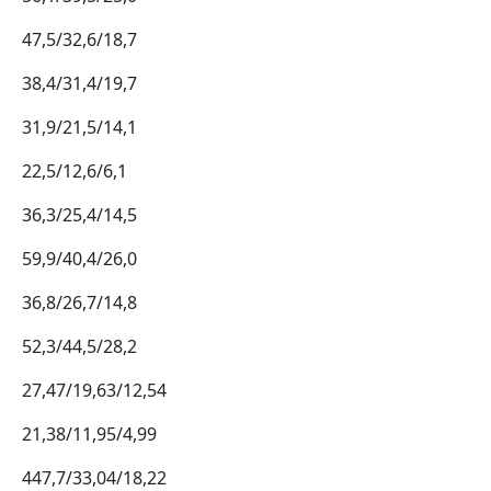
47,5/32,6/18,7
38,4/31,4/19,7
31,9/21,5/14,1
22,5/12,6/6,1
36,3/25,4/14,5
59,9/40,4/26,0
36,8/26,7/14,8
52,3/44,5/28,2
27,47/19,63/12,54
21,38/11,95/4,99
447,7/33,04/18,22