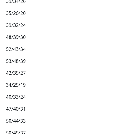
39/34/26
35/26/20
39/32/24
48/39/30
52/43/34
53/48/39
42/35/27
34/25/19
40/33/24
47/40/31
50/44/33
50/45/37