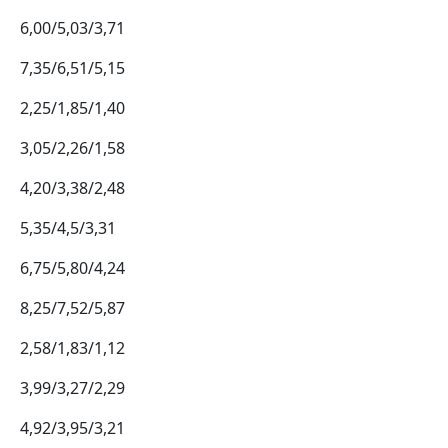
6,00/5,03/3,71
7,35/6,51/5,15
2,25/1,85/1,40
3,05/2,26/1,58
4,20/3,38/2,48
5,35/4,5/3,31
6,75/5,80/4,24
8,25/7,52/5,87
2,58/1,83/1,12
3,99/3,27/2,29
4,92/3,95/3,21