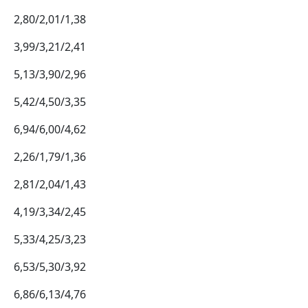
2,80/2,01/1,38
3,99/3,21/2,41
5,13/3,90/2,96
5,42/4,50/3,35
6,94/6,00/4,62
2,26/1,79/1,36
2,81/2,04/1,43
4,19/3,34/2,45
5,33/4,25/3,23
6,53/5,30/3,92
6,86/6,13/4,76