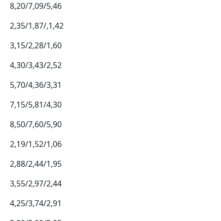
8,20/7,09/5,46
2,35/1,87/,1,42
3,15/2,28/1,60
4,30/3,43/2,52
5,70/4,36/3,31
7,15/5,81/4,30
8,50/7,60/5,90
2,19/1,52/1,06
2,88/2,44/1,95
3,55/2,97/2,44
4,25/3,74/2,91