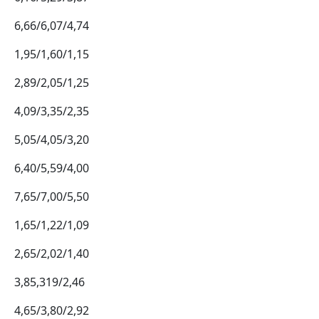
6,66/6,07/4,74
1,95/1,60/1,15
2,89/2,05/1,25
4,09/3,35/2,35
5,05/4,05/3,20
6,40/5,59/4,00
7,65/7,00/5,50
1,65/1,22/1,09
2,65/2,02/1,40
3,85,319/2,46
4,65/3,80/2,92