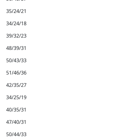
35/24/21
34/24/18
39/32/23
48/39/31
50/43/33
51/46/36
42/35/27
34/25/19
40/35/31
47/40/31
50/44/33