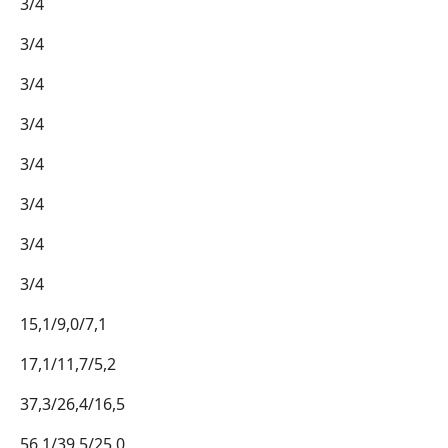
3/4
3/4
3/4
3/4
3/4
3/4
3/4
3/4
15,1/9,0/7,1
17,1/11,7/5,2
37,3/26,4/16,5
56,1/39,5/25,0