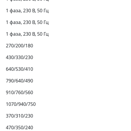
1 фаза, 230 В, 50 Гц
1 фаза, 230 В, 50 Гц
1 фаза, 230 В, 50 Гц
270/200/180
430/330/230
640/530/410
790/640/490
910/760/560
1070/940/750
370/310/230
470/350/240