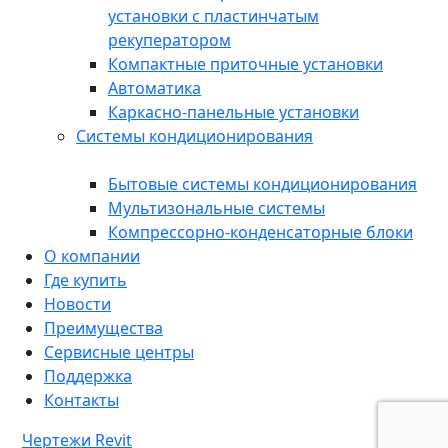
установки с пластинчатым
рекуператором
Компактные приточные установки
Автоматика
Каркасно-панельные установки
Системы кондиционирования
Бытовые системы кондиционирования
Мультизональные системы
Компрессорно-конденсаторные блоки
О компании
Где купить
Новости
Преимущества
Сервисные центры
Поддержка
Контакты
Чертежи Revit