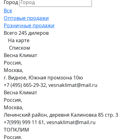
Город
Все
Оптовые продажи
Розничные продажи
Всего 245 дилеров
На карте
Списком
Весна Климат
Россия,
Москва,
г. Видное, Южная промзона 10ю
+7 (495) 665-29-32, vesnaklimat@mail.ru
Весна Климат
Россия,
Москва,
Ленинский район, деревня Калиновка 85 стр. 3
+7(999) 999 11 61, vesnaklimat@mail.ru
ТОПКЛИМ
Россия,