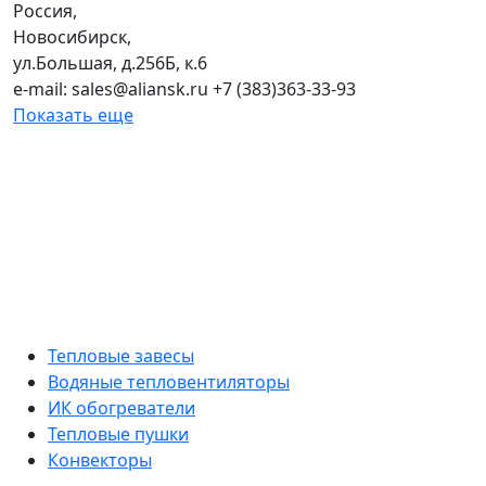
Россия,
Новосибирск,
ул.Большая, д.256Б, к.6
e-mail: sales@aliansk.ru +7 (383)363-33-93
Показать еще
Тепловые завесы
Водяные тепловентиляторы
ИК обогреватели
Тепловые пушки
Конвекторы