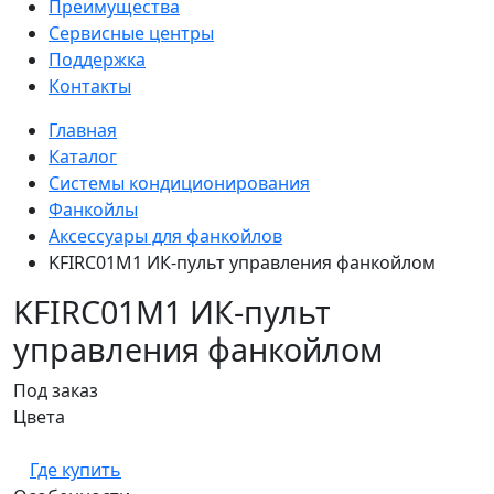
Преимущества
Сервисные центры
Поддержка
Контакты
Главная
Каталог
Системы кондиционирования
Фанкойлы
Аксессуары для фанкойлов
KFIRC01M1 ИК-пульт управления фанкойлом
KFIRC01M1 ИК-пульт
управления фанкойлом
Под заказ
Цвета
Где купить