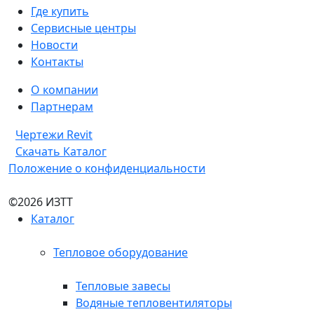
Где купить
Сервисные центры
Новости
Контакты
О компании
Партнерам
Чертежи Revit
Скачать Каталог
Положение о конфиденциальности
©2026 ИЗТТ
Каталог
Тепловое оборудование
Тепловые завесы
Водяные тепловентиляторы