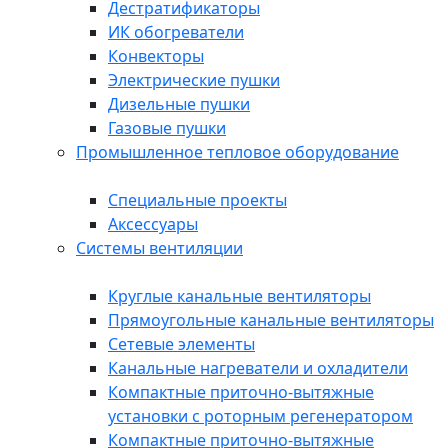
Дестратификаторы
ИК обогреватели
Конвекторы
Электрические пушки
Дизельные пушки
Газовые пушки
Промышленное тепловое оборудование
Специальные проекты
Аксессуары
Системы вентиляции
Круглые канальные вентиляторы
Прямоугольные канальные вентиляторы
Сетевые элементы
Канальные нагреватели и охладители
Компактные приточно-вытяжные
установки с роторным регенератором
Компактные приточно-вытяжные