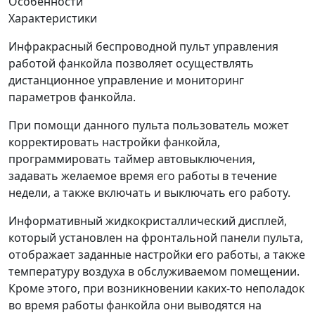
Особенности
Характеристики
Инфракрасный беспроводной пульт управления
работой фанкойла позволяет осуществлять
дистанционное управление и мониторинг
параметров фанкойла.
При помощи данного пульта пользователь может
корректировать настройки фанкойла,
программировать таймер автовыключения,
задавать желаемое время его работы в течение
недели, а также включать и выключать его работу.
Информативный жидкокристаллический дисплей,
который установлен на фронтальной панели пульта,
отображает заданные настройки его работы, а также
температуру воздуха в обслуживаемом помещении.
Кроме этого, при возникновении каких-то неполадок
во время работы фанкойла они выводятся на