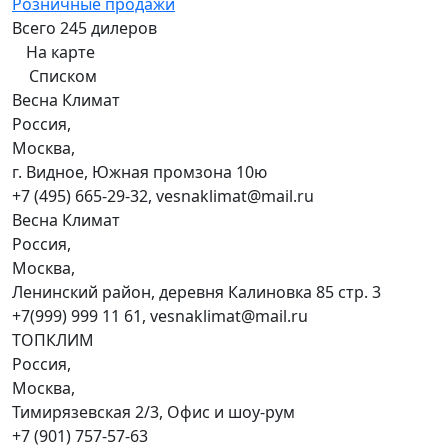
Розничные продажи
Всего 245 дилеров
На карте
Списком
Весна Климат
Россия,
Москва,
г. Видное, Южная промзона 10ю
+7 (495) 665-29-32, vesnaklimat@mail.ru
Весна Климат
Россия,
Москва,
Ленинский район, деревня Калиновка 85 стр. 3
+7(999) 999 11 61, vesnaklimat@mail.ru
ТОПКЛИМ
Россия,
Москва,
Тимирязевская 2/3, Офис и шоу-рум
+7 (901) 757-57-63