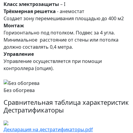
Класс электрозащиты
– I
Трёхмерная решетка
- анемостат
Создает зону перемешивания площадью до 400 м2
Монтаж
Горизонтально под потолком. Подвес за 4 угла.
Минимальное расстояние от стены или потолка
должно составлять 0,4 метра.
Управление
Управление осуществляется при помощи
контроллера (опция).
Без обогрева
Сравнительная таблица характеристик
Дестратификаторы
Декларация на дестратификаторы.pdf