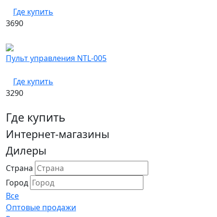
Где купить
3690
Пульт управления NTL-005
Где купить
3290
Где купить
Интернет-магазины
Дилеры
Страна
Город
Все
Оптовые продажи