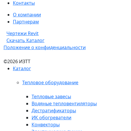
Контакты
О компании
Партнерам
Чертежи Revit
Скачать Каталог
Положение о конфиденциальности
©2026 ИЗТТ
Каталог
Тепловое оборудование
Тепловые завесы
Водяные тепловентиляторы
Дестратификаторы
ИК обогреватели
Конвекторы