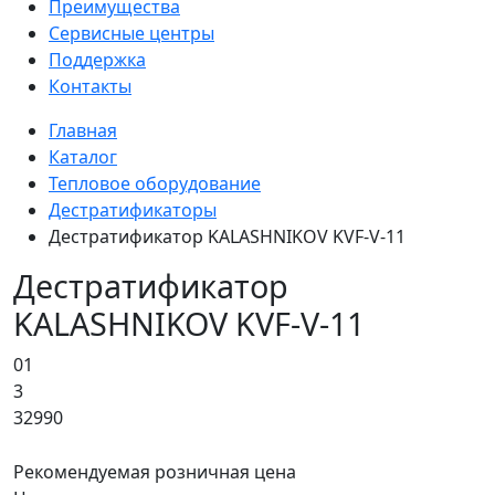
Преимущества
Сервисные центры
Поддержка
Контакты
Главная
Каталог
Тепловое оборудование
Дестратификаторы
Дестратификатор KALASHNIKOV KVF-V-11
Дестратификатор
KALASHNIKOV KVF-V-11
01
3
32990
Рекомендуемая розничная цена