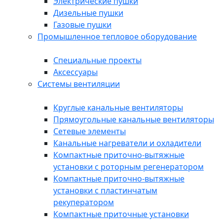
Электрические пушки
Дизельные пушки
Газовые пушки
Промышленное тепловое оборудование
Специальные проекты
Аксессуары
Системы вентиляции
Круглые канальные вентиляторы
Прямоугольные канальные вентиляторы
Сетевые элементы
Канальные нагреватели и охладители
Компактные приточно-вытяжные
установки с роторным регенератором
Компактные приточно-вытяжные
установки с пластинчатым
рекуператором
Компактные приточные установки