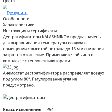
Цвета
Где купить
Особенности
Характеристики
Инструкция и сертификаты
Дестратификаторы KALASHNIKOV предназначены
для выравнивания температуры воздуха в
помещении с высотой потолка до 15 м и снижения
затрат на отопление. Применяются обычно в
комплексе с тепловентиляторами.
Анемостат дестратификатора распределяет воздух
под углом 80°. Регулирование угла не
предусмотрено.
Класс исполнения
– IP54